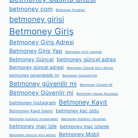
betmoney com
Betmoney fırsatları
betmoney girisi
Betmoney Giriş
Betmoney Giriş Adresi
Betmoney Giriş Yap
Betmoney giriş yapmak
Betmoney Güncel
betmoney güncel adres
Betmoney güncel adresi
Betmoney Güncel Giriş Adresi
betmoney güvenilebilir mi
Betmoney Güvenilirliği
Betmoney güvenilir mi
Betmoney Güvenli Mi
Betmoney Güvenlir mi
Betmoney Hesap Koruması
Betmoney Kayıt
betmoney instagram
betmoney kaç oldu
Betmoney Kayıt İşlemi
Betmoney kullanıcı incelemeleri
Betmoney Kullanıcı Yorumları
betmoney maç izle
betmoney maç izleme
Betmoney Mobil
Betmoney mevcut giriş adresi