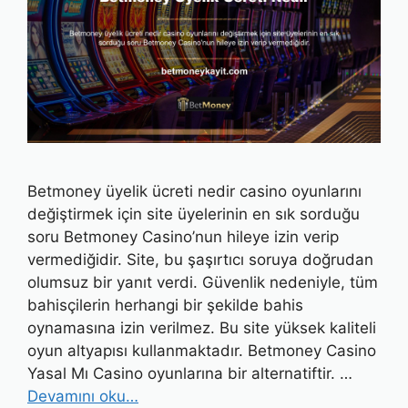
Betmoney üyelik ücreti nedir casino oyunlarını
değiştirmek için site üyelerinin en sık sorduğu
soru Betmoney Casino’nun hileye izin verip
vermediğidir. Site, bu şaşırtıcı soruya doğrudan
olumsuz bir yanıt verdi. Güvenlik nedeniyle, tüm
bahisçilerin herhangi bir şekilde bahis
oynamasına izin verilmez. Bu site yüksek kaliteli
oyun altyapısı kullanmaktadır. Betmoney Casino
Yasal Mı Casino oyunlarına bir alternatiftir. …
Devamını oku…