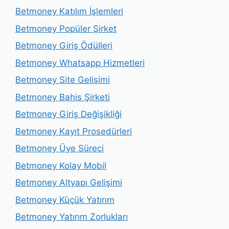
Betmoney Katılım İşlemleri
Betmoney Popüler Şirket
Betmoney Giriş Ödülleri
Betmoney Whatsapp Hizmetleri
Betmoney Site Gelişimi
Betmoney Bahis Şirketi
Betmoney Giriş Değişikliği
Betmoney Kayıt Prosedürleri
Betmoney Üye Süreci
Betmoney Kolay Mobil
Betmoney Altyapı Gelişimi
Betmoney Küçük Yatırım
Betmoney Yatırım Zorlukları