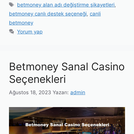
Etiketler
betmoney alan adı değiştirme şikayetleri
,
betmoney canlı destek seçeneği
,
canli
betmoney
Yorum yap
Betmoney Sanal Casino
Seçenekleri
Ağustos 18, 2023
Yazarı:
admin