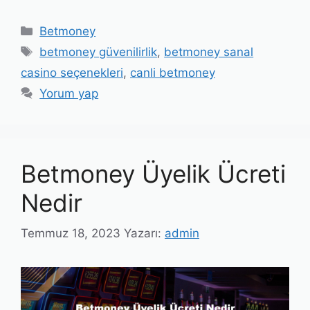
Kategoriler
Betmoney
Etiketler
betmoney güvenilirlik
,
betmoney sanal
casino seçenekleri
,
canli betmoney
Yorum yap
Betmoney Üyelik Ücreti
Nedir
Temmuz 18, 2023
Yazarı:
admin