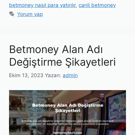
betmoney nasıl para yatırılır
,
canli betmoney
Yorum yap
Betmoney Alan Adı
Değiştirme Şikayetleri
Ekim 13, 2023
Yazarı:
admin