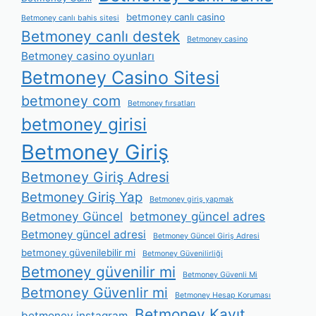
betmoney canlı casino
Betmoney canlı bahis sitesi
Betmoney canlı destek
Betmoney casino
Betmoney casino oyunları
Betmoney Casino Sitesi
betmoney com
Betmoney fırsatları
betmoney girisi
Betmoney Giriş
Betmoney Giriş Adresi
Betmoney Giriş Yap
Betmoney giriş yapmak
Betmoney Güncel
betmoney güncel adres
Betmoney güncel adresi
Betmoney Güncel Giriş Adresi
betmoney güvenilebilir mi
Betmoney Güvenilirliği
Betmoney güvenilir mi
Betmoney Güvenli Mi
Betmoney Güvenlir mi
Betmoney Hesap Koruması
Betmoney Kayıt
betmoney instagram