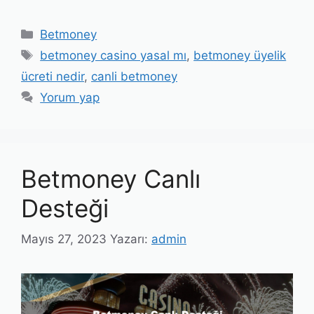
Kategoriler
Betmoney
Etiketler
betmoney casino yasal mı
,
betmoney üyelik
ücreti nedir
,
canli betmoney
Yorum yap
Betmoney Canlı
Desteği
Mayıs 27, 2023
Yazarı:
admin