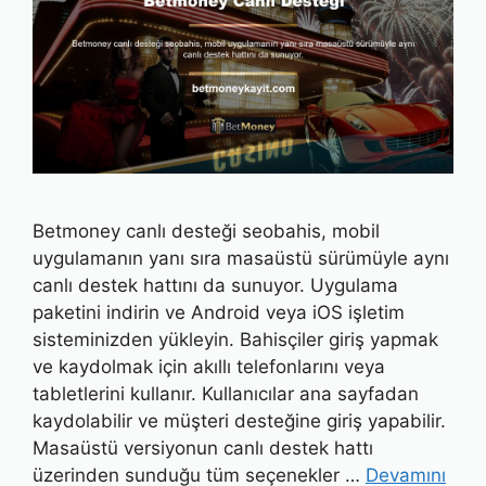
Betmoney canlı desteği seobahis, mobil
uygulamanın yanı sıra masaüstü sürümüyle aynı
canlı destek hattını da sunuyor. Uygulama
paketini indirin ve Android veya iOS işletim
sisteminizden yükleyin. Bahisçiler giriş yapmak
ve kaydolmak için akıllı telefonlarını veya
tabletlerini kullanır. Kullanıcılar ana sayfadan
kaydolabilir ve müşteri desteğine giriş yapabilir.
Masaüstü versiyonun canlı destek hattı
üzerinden sunduğu tüm seçenekler …
Devamını