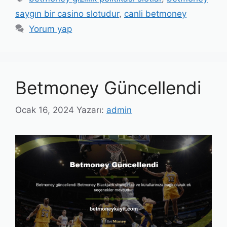
saygın bir casino slotudur
,
canli betmoney
Yorum yap
Betmoney Güncellendi
Ocak 16, 2024
Yazarı:
admin