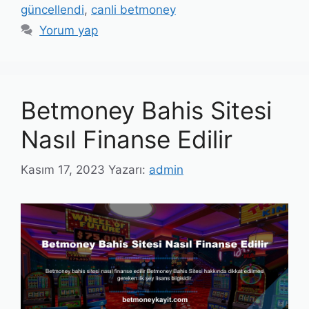
güncellendi
,
canli betmoney
Yorum yap
Betmoney Bahis Sitesi
Nasıl Finanse Edilir
Kasım 17, 2023
Yazarı:
admin