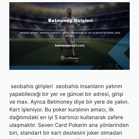
seobahis girişleri seobahis insanların yatırım
yapabileceği bir yer ve güncel bir adresi, girişi
ve max. Ayrıca Betmoney diye bir yere de yakın.
Kart işleniyor. Bu poker kuralının amacı, ilk
dağıtımdaki en iyi 5 kartınızı kullanarak zafere
ulaşmaktır. Seven Card Pokerin ana yönlerinden
biri, standart bir kart destesini joker olmadan