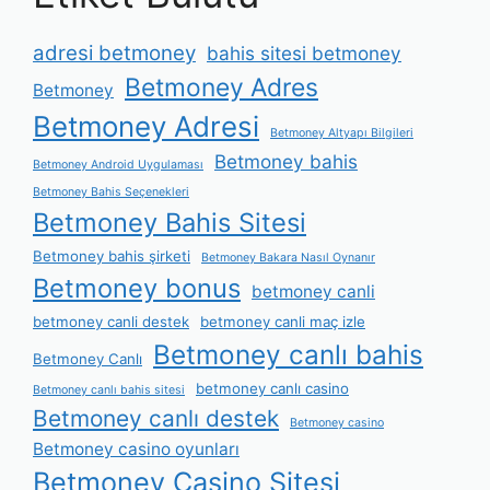
adresi betmoney
bahis sitesi betmoney
Betmoney Adres
Betmoney
Betmoney Adresi
Betmoney Altyapı Bilgileri
Betmoney bahis
Betmoney Android Uygulaması
Betmoney Bahis Seçenekleri
Betmoney Bahis Sitesi
Betmoney bahis şirketi
Betmoney Bakara Nasıl Oynanır
Betmoney bonus
betmoney canli
betmoney canli destek
betmoney canli maç izle
Betmoney canlı bahis
Betmoney Canlı
betmoney canlı casino
Betmoney canlı bahis sitesi
Betmoney canlı destek
Betmoney casino
Betmoney casino oyunları
Betmoney Casino Sitesi