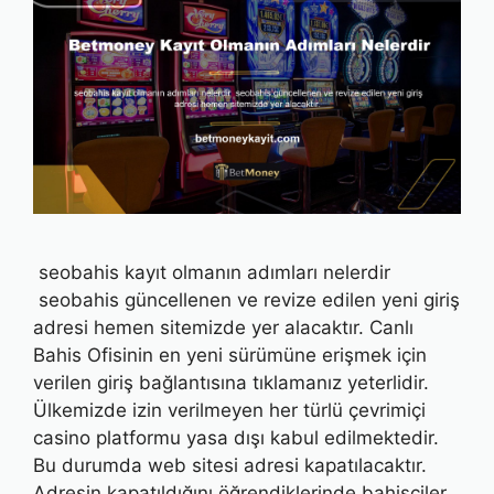
seobahis kayıt olmanın adımları nelerdir
seobahis güncellenen ve revize edilen yeni giriş
adresi hemen sitemizde yer alacaktır. Canlı
Bahis Ofisinin en yeni sürümüne erişmek için
verilen giriş bağlantısına tıklamanız yeterlidir.
Ülkemizde izin verilmeyen her türlü çevrimiçi
casino platformu yasa dışı kabul edilmektedir.
Bu durumda web sitesi adresi kapatılacaktır.
Adresin kapatıldığını öğrendiklerinde bahisçiler