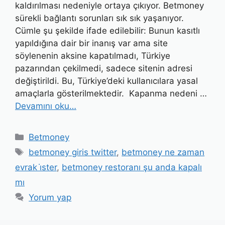
kaldırılması nedeniyle ortaya çıkıyor. Betmoney
sürekli bağlantı sorunları sık sık yaşanıyor.
Cümle şu şekilde ifade edilebilir: Bunun kasıtlı
yapıldığına dair bir inanış var ama site
söylenenin aksine kapatılmadı, Türkiye
pazarından çekilmedi, sadece sitenin adresi
değiştirildi. Bu, Türkiye’deki kullanıcılara yasal
amaçlarla gösterilmektedir. Kapanma nedeni …
Devamını oku…
Kategoriler
Betmoney
Etiketler
betmoney giris twitter
,
betmoney ne zaman
evrak i̇ster
,
betmoney restoranı şu anda kapalı
mı
Yorum yap