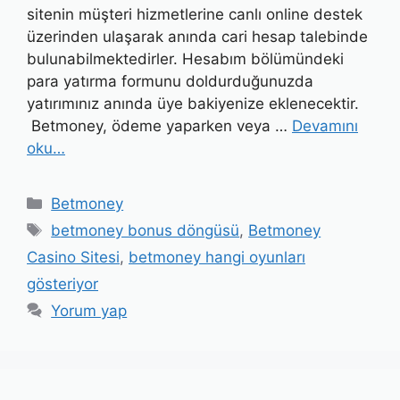
sitenin müşteri hizmetlerine canlı online destek
üzerinden ulaşarak anında cari hesap talebinde
bulunabilmektedirler. Hesabım bölümündeki
para yatırma formunu doldurduğunuzda
yatırımınız anında üye bakiyenize eklenecektir.
Betmoney, ödeme yaparken veya …
Devamını
oku…
Kategoriler
Betmoney
Etiketler
betmoney bonus döngüsü
,
Betmoney
Casino Sitesi
,
betmoney hangi oyunları
gösteriyor
Yorum yap