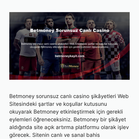
Betmoney sorunsuz canlı casino şikâyetleri Web
Sitesindeki şartlar ve koşullar kutusunu
okuyarak Betmoney etkinleştirmek için gerekli
eylemleri öğreneceksiniz. Betmoney bir şikâyet
aldığında site açık artırma platformu olarak işlev
görecek. Sitenin canlı ve sanal bahis