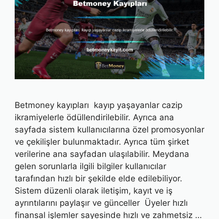
Betmoney kayıpları kayıp yaşayanlar cazip
ikramiyelerle ödüllendirilebilir. Ayrıca ana
sayfada sistem kullanıcılarına özel promosyonlar
ve çekilişler bulunmaktadır. Ayrıca tüm şirket
verilerine ana sayfadan ulaşılabilir. Meydana
gelen sorunlarla ilgili bilgiler kullanıcılar
tarafından hızlı bir şekilde elde edilebiliyor.
Sistem düzenli olarak iletişim, kayıt ve iş
ayrıntılarını paylaşır ve günceller Üyeler hızlı
finansal işlemler sayesinde hızlı ve zahmetsiz …