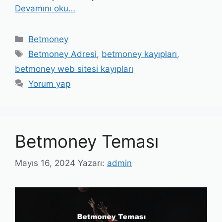
Devamını oku…
Kategoriler
Betmoney
Etiketler
Betmoney Adresi
,
betmoney kayıpları
,
betmoney web sitesi kayıpları
Yorum yap
Betmoney Teması
Mayıs 16, 2024
Yazarı:
admin