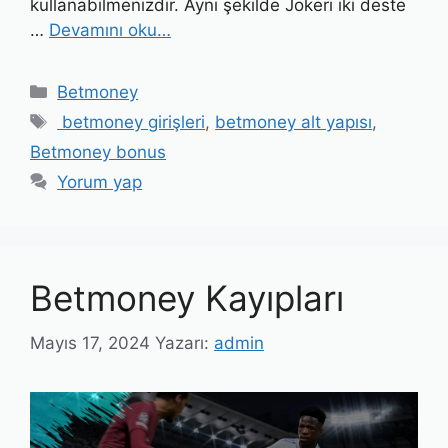
kullanabilmenizdir. Aynı şekilde Jokeri iki deste
…
Devamını oku…
Kategoriler
Betmoney
Etiketler
betmoney girişleri
,
betmoney alt yapısı
,
Betmoney bonus
Yorum yap
Betmoney Kayıpları
Mayıs 17, 2024
Yazarı:
admin