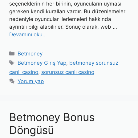
seçeneklerinin her birinin, oyuncuların uyması
gereken kendi kuralları vardır. Bu düzenlemeler
nedeniyle oyuncular ilerlemeleri hakkında
ayrıntılı bilgi alabilirler. Sonuç olarak, web …
Devamını oku…
Kategoriler
Betmoney
Etiketler
Betmoney Giriş Yap
,
betmoney sorunsuz
canlı casino
,
sorunsuz canlı casino
Yorum yap
Betmoney Bonus
Döngüsü