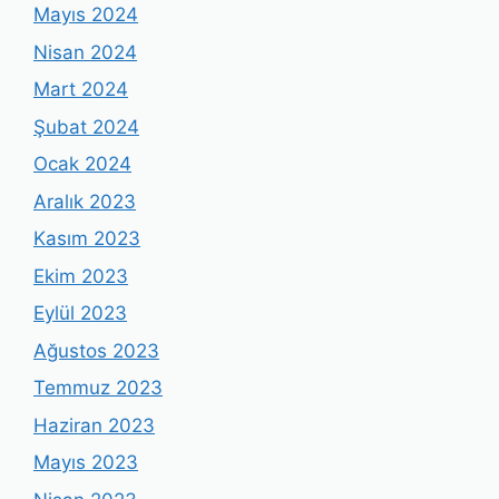
Mayıs 2024
Nisan 2024
Mart 2024
Şubat 2024
Ocak 2024
Aralık 2023
Kasım 2023
Ekim 2023
Eylül 2023
Ağustos 2023
Temmuz 2023
Haziran 2023
Mayıs 2023