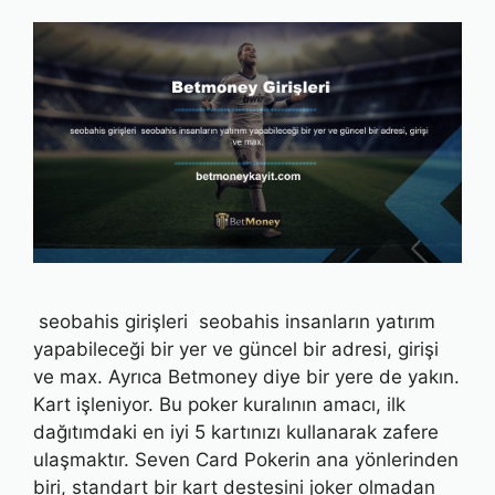
seobahis girişleri seobahis insanların yatırım
yapabileceği bir yer ve güncel bir adresi, girişi
ve max. Ayrıca Betmoney diye bir yere de yakın.
Kart işleniyor. Bu poker kuralının amacı, ilk
dağıtımdaki en iyi 5 kartınızı kullanarak zafere
ulaşmaktır. Seven Card Pokerin ana yönlerinden
biri, standart bir kart destesini joker olmadan