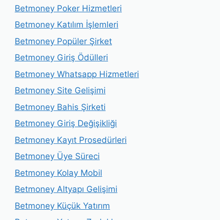
Betmoney Poker Hizmetleri
Betmoney Katılım İşlemleri
Betmoney Popüler Şirket
Betmoney Giriş Ödülleri
Betmoney Whatsapp Hizmetleri
Betmoney Site Gelişimi
Betmoney Bahis Şirketi
Betmoney Giriş Değişikliği
Betmoney Kayıt Prosedürleri
Betmoney Üye Süreci
Betmoney Kolay Mobil
Betmoney Altyapı Gelişimi
Betmoney Küçük Yatırım