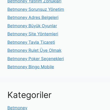
Betmoney Yatırım Zorlukları
Betmoney Sorunsuz Yönetim
Betmoney Adres Belgeleri
Betmoney Büyük Oyunlar
Betmoney Site Yöntemleri
Betmoney Tavla Ticareti
Betmoney Rulet Üye Olmak
Betmoney Poker Seçenekleri
Betmoney Bingo Mobile
Kategoriler
Betmoney