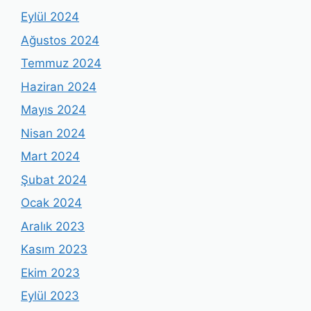
Eylül 2024
Ağustos 2024
Temmuz 2024
Haziran 2024
Mayıs 2024
Nisan 2024
Mart 2024
Şubat 2024
Ocak 2024
Aralık 2023
Kasım 2023
Ekim 2023
Eylül 2023