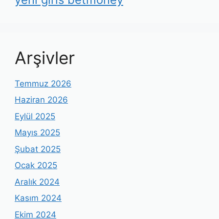
Arşivler
Temmuz 2026
Haziran 2026
Eylül 2025
Mayıs 2025
Şubat 2025
Ocak 2025
Aralık 2024
Kasım 2024
Ekim 2024