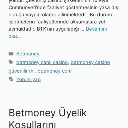
yoktur. Çevrimiçi casino şirketlerinin Türkiye
Cumhuriyeti’nde faaliyet göstermesinin yasa dışı
olduğu yaygın olarak bilinmektedir. Bu durum
işletmelerin faaliyetlerinde aksamalara yol
açmaktadır. BTK’nın uyguladığı …
Devamını
oku…
Kategoriler
Betmoney
Etiketler
betmoney canlı casino
,
betmoney casino
güvenilir mi
,
betmoney com
Yorum yap
Betmoney Üyelik
Koşullarını