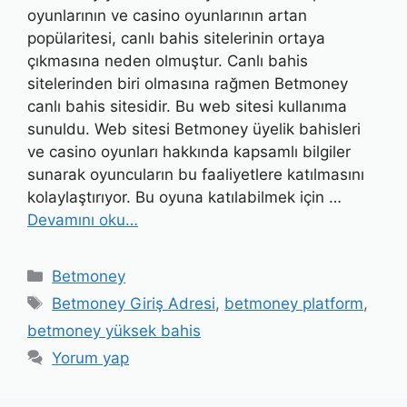
oyunlarının ve casino oyunlarının artan
popülaritesi, canlı bahis sitelerinin ortaya
çıkmasına neden olmuştur. Canlı bahis
sitelerinden biri olmasına rağmen Betmoney
canlı bahis sitesidir. Bu web sitesi kullanıma
sunuldu. Web sitesi Betmoney üyelik bahisleri
ve casino oyunları hakkında kapsamlı bilgiler
sunarak oyuncuların bu faaliyetlere katılmasını
kolaylaştırıyor. Bu oyuna katılabilmek için …
Devamını oku…
Kategoriler
Betmoney
Etiketler
Betmoney Giriş Adresi
,
betmoney platform
,
betmoney yüksek bahis
Yorum yap