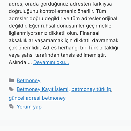
adres, orada gördüğünüz adresten farklıysa
doğruluğunu kontrol etmeniz önerilir. Tüm
adresler doğru değildir ve tüm adresler orijinal
değildir. Eğer ruhsal dönüşümler geçirmekle
ilgilenmiyorsanız dikkatli olun. Finansal
aksaklıklar yaşamamak için dikkatli davranmak
çok önemlidir. Adres herhangi bir Türk ortaklığı
veya şahsı tarafından tahsis edilmemiştir.
Aslında …
Devamını oku…
Kategoriler
Betmoney
Etiketler
Betmoney Kayıt İşlemi
,
betmoney türk ip
,
güncel adresi betmoney
Yorum yap