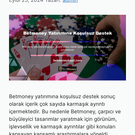
Betmoney yatırımına koşulsuz destek sonuç
olarak içerik çok sayıda karmaşık ayrıntı
içermektedir. Bu nedenle Betmoney, çarpıcı ve
büyüleyici tasarımlar yaratmak için görünüm,
işlevsellik ve karmaşık ayrıntılar gibi konuları
kapsayan kapsamlı araştırmalara yöneldi.