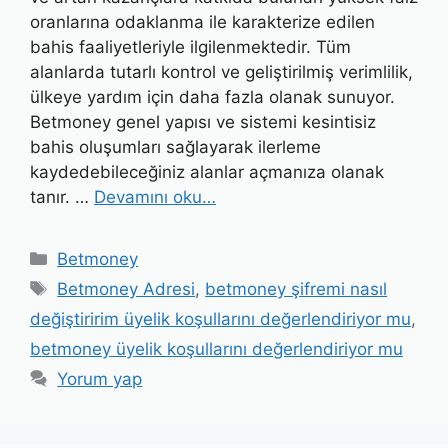
oranlarına odaklanma ile karakterize edilen
bahis faaliyetleriyle ilgilenmektedir. Tüm
alanlarda tutarlı kontrol ve geliştirilmiş verimlilik,
ülkeye yardım için daha fazla olanak sunuyor.
Betmoney genel yapısı ve sistemi kesintisiz
bahis oluşumları sağlayarak ilerleme
kaydedebileceğiniz alanlar açmanıza olanak
tanır. …
Devamını oku…
Kategoriler
Betmoney
Etiketler
Betmoney Adresi
,
betmoney şifremi nasıl
değiştiririm üyelik koşullarını değerlendiriyor mu
,
betmoney üyelik koşullarını değerlendiriyor mu
Yorum yap