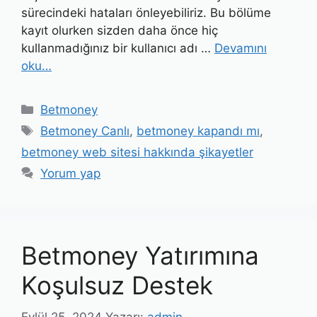
sürecindeki hataları önleyebiliriz. Bu bölüme
kayıt olurken sizden daha önce hiç
kullanmadığınız bir kullanıcı adı …
Devamını
oku…
Kategoriler
Betmoney
Etiketler
Betmoney Canlı
,
betmoney kapandı mı
,
betmoney web sitesi hakkında şikayetler
Yorum yap
Betmoney Yatırımına
Koşulsuz Destek
Eylül 25, 2024
Yazarı:
admin