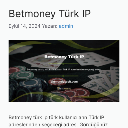
Betmoney Türk IP
Eylül 14, 2024
Yazarı:
admin
Betmoney türk ip türk kullanıcıların Türk IP
adreslerinden seçeceği adres. Gördüğünüz