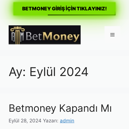
BETMONEY GİRİŞ İÇİN TIKLAYINIZ!
İçeriğe
atla
Menü
Ay:
Eylül 2024
Betmoney Kapandı Mı
Eylül 28, 2024
Yazarı:
admin