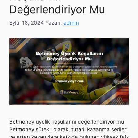
Değerlendiriyor Mu
Eylül 18, 2024
Yazarı:
admin
Betmoney üyelik koşullarını değerlendiriyor mu
Betmoney sürekli olarak, tutarlı kazanma serileri
ve artan kazançlara katkıda bulunan yüksek faiz