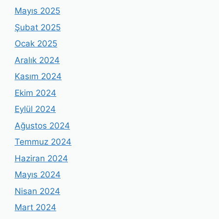
Mayıs 2025
Şubat 2025
Ocak 2025
Aralık 2024
Kasım 2024
Ekim 2024
Eylül 2024
Ağustos 2024
Temmuz 2024
Haziran 2024
Mayıs 2024
Nisan 2024
Mart 2024