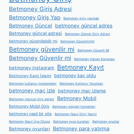
Betmoney Giriş Adresi
Betmoney Giriş Yap
Betmoney giriş yapmak
Betmoney Güncel
betmoney güncel adres
Betmoney güncel adresi
Betmoney Güncel Giriş Adresi
betmoney güvenilebilir mi
Betmoney Güvenilirliği
Betmoney güvenilir mi
Betmoney Güvenli Mi
Betmoney Güvenlir mi
Betmoney Hesap Koruması
Betmoney Kayıt
betmoney instagram
betmoney kaç oldu
Betmoney Kayıt İşlemi
Betmoney kullanıcı incelemeleri
Betmoney Kullanıcı Yorumları
betmoney maç izle
betmoney maç izleme
Betmoney Mobil
Betmoney mevcut giriş adresi
Betmoney Mobil Giriş
Betmoney müşteri hizmetleri
betmoney nasil bir site
Betmoney Nasıl Giriş Yapılır
Betmoney Nasıl Üye Olunur
Betmoney oyun kuralları
Betmoney oyunlar
Betmoney para yatırma
Betmoney oyunları