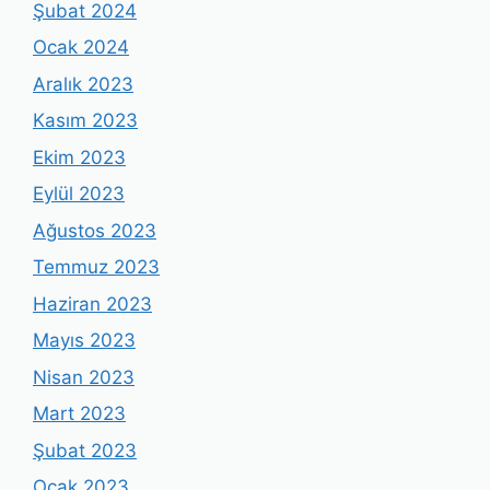
Şubat 2024
Ocak 2024
Aralık 2023
Kasım 2023
Ekim 2023
Eylül 2023
Ağustos 2023
Temmuz 2023
Haziran 2023
Mayıs 2023
Nisan 2023
Mart 2023
Şubat 2023
Ocak 2023