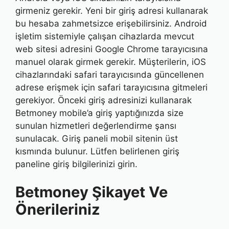
girmeniz gerekir. Yeni bir giriş adresi kullanarak
bu hesaba zahmetsizce erişebilirsiniz. Android
işletim sistemiyle çalışan cihazlarda mevcut
web sitesi adresini Google Chrome tarayıcısına
manuel olarak girmek gerekir. Müşterilerin, iOS
cihazlarındaki safari tarayıcısında güncellenen
adrese erişmek için safari tarayıcısına gitmeleri
gerekiyor. Önceki giriş adresinizi kullanarak
Betmoney mobile’a giriş yaptığınızda size
sunulan hizmetleri değerlendirme şansı
sunulacak. Giriş paneli mobil sitenin üst
kısmında bulunur. Lütfen belirlenen giriş
paneline giriş bilgilerinizi girin.
Betmoney Şikayet Ve
Önerileriniz