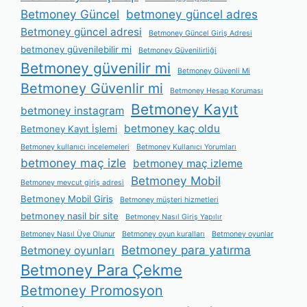
Betmoney Güncel
betmoney güncel adres
Betmoney güncel adresi
Betmoney Güncel Giriş Adresi
betmoney güvenilebilir mi
Betmoney Güvenilirliği
Betmoney güvenilir mi
Betmoney Güvenli Mi
Betmoney Güvenlir mi
Betmoney Hesap Koruması
Betmoney Kayıt
betmoney instagram
betmoney kaç oldu
Betmoney Kayıt İşlemi
Betmoney kullanıcı incelemeleri
Betmoney Kullanıcı Yorumları
betmoney maç izle
betmoney maç izleme
Betmoney Mobil
Betmoney mevcut giriş adresi
Betmoney Mobil Giriş
Betmoney müşteri hizmetleri
betmoney nasil bir site
Betmoney Nasıl Giriş Yapılır
Betmoney Nasıl Üye Olunur
Betmoney oyun kuralları
Betmoney oyunlar
Betmoney para yatırma
Betmoney oyunları
Betmoney Para Çekme
Betmoney Promosyon