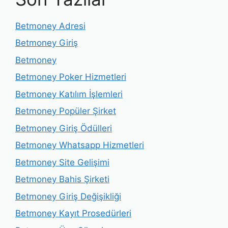
Betmoney Adresi
Betmoney Giriş
Betmoney
Betmoney Poker Hizmetleri
Betmoney Katılım İşlemleri
Betmoney Popüler Şirket
Betmoney Giriş Ödülleri
Betmoney Whatsapp Hizmetleri
Betmoney Site Gelişimi
Betmoney Bahis Şirketi
Betmoney Giriş Değişikliği
Betmoney Kayıt Prosedürleri