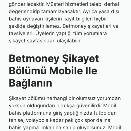
gönderilecektir. Müşteri hizmetleri talebi derhal
değerlendirip tamamlayacaktır. Ayrıca yasa dışı
bahis oynayan kişilerin kayıt bilgileri hiçbir
şekilde değiştirilemez. Betmoney şikayetleri ve
tavsiyeleri. Üyelerin yaptığı tüm yorumlara
şikayet sayfasından ulaşılabilir.
Betmoney Şikayet
Bölümü Mobile Ile
Bağlanın
Şikayet bölümü herhangi bir olumsuz yorumdan
yoksun olduğundan oldukça güvenilirdir.Mobil
bahis platformuna giriş yaptığınızda futboldan
tenise, voleybola kadar pek çok spor dalına
bahis yapma imkanına sahip oluyorsunuz. Mobil