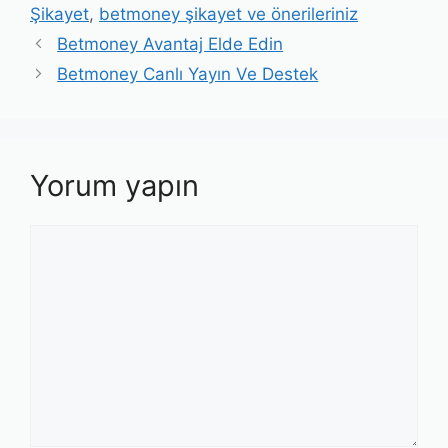
Şikayet
,
betmoney şikayet ve önerileriniz
Yazı
Betmoney Avantaj Elde Edin
dolaşımı
Betmoney Canlı Yayın Ve Destek
Yorum yapın
Yorum