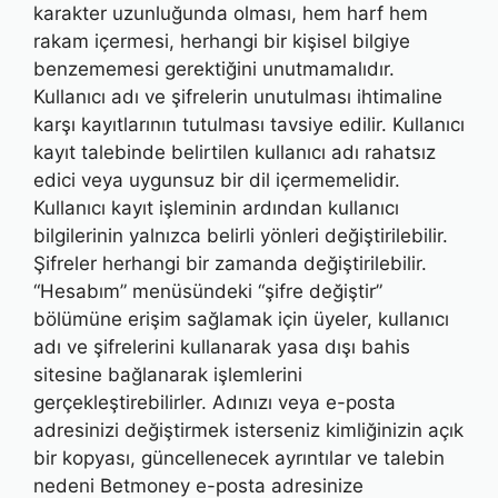
karakter uzunluğunda olması, hem harf hem
rakam içermesi, herhangi bir kişisel bilgiye
benzememesi gerektiğini unutmamalıdır.
Kullanıcı adı ve şifrelerin unutulması ihtimaline
karşı kayıtlarının tutulması tavsiye edilir. Kullanıcı
kayıt talebinde belirtilen kullanıcı adı rahatsız
edici veya uygunsuz bir dil içermemelidir.
Kullanıcı kayıt işleminin ardından kullanıcı
bilgilerinin yalnızca belirli yönleri değiştirilebilir.
Şifreler herhangi bir zamanda değiştirilebilir.
“Hesabım” menüsündeki “şifre değiştir”
bölümüne erişim sağlamak için üyeler, kullanıcı
adı ve şifrelerini kullanarak yasa dışı bahis
sitesine bağlanarak işlemlerini
gerçekleştirebilirler. Adınızı veya e-posta
adresinizi değiştirmek isterseniz kimliğinizin açık
bir kopyası, güncellenecek ayrıntılar ve talebin
nedeni Betmoney e-posta adresinize