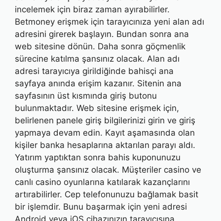
incelemek için biraz zaman ayırabilirler.
Betmoney erişmek için tarayıcınıza yeni alan adı
adresini girerek başlayın. Bundan sonra ana
web sitesine dönün. Daha sonra göçmenlik
sürecine katılma şansınız olacak. Alan adı
adresi tarayıcıya girildiğinde bahisçi ana
sayfaya anında erişim kazanır. Sitenin ana
sayfasının üst kısmında giriş butonu
bulunmaktadır. Web sitesine erişmek için,
belirlenen panele giriş bilgilerinizi girin ve giriş
yapmaya devam edin. Kayıt aşamasında olan
kişiler banka hesaplarına aktarılan parayı aldı.
Yatırım yaptıktan sonra bahis kuponunuzu
oluşturma şansınız olacak. Müşteriler casino ve
canlı casino oyunlarına katılarak kazançlarını
artırabilirler. Cep telefonunuzu bağlamak basit
bir işlemdir. Bunu başarmak için yeni adresi
Android veya iOS cihazınızın tarayıcısına