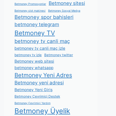
Betmoney sitesi
Betmoney Promosyonlar
Betmoney slot makinesi
Betmoney Sosyal Medya
Betmoney spor bahisleri
betmoney telegram
Betmoney TV
betmoney tv canli maç
betmoney tv canli maç izle
betmoney tv izle
Betmoney twitter
Betmoney web sitesi
betmoney whatsapp
Betmoney Yeni Adres
Betmoney yeni adresi
Betmoney Yeni Giriş
Betmoney Çevrimiçi Destek
Betmoney Çevrimiçi Yardım
Betmoney Üyelik