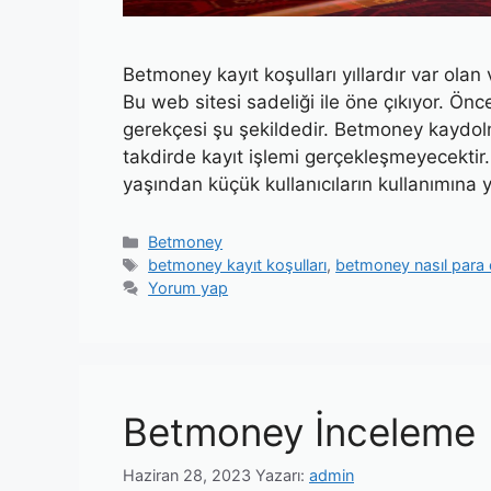
Betmoney kayıt koşulları yıllardır var olan
Bu web sitesi sadeliği ile öne çıkıyor. Önc
gerekçesi şu şekildedir. Betmoney kaydolm
takdirde kayıt işlemi gerçekleşmeyecektir. 
yaşından küçük kullanıcıların kullanımına 
Kategoriler
Betmoney
Etiketler
betmoney kayıt koşulları
,
betmoney nasıl para ç
Yorum yap
Betmoney İnceleme
Haziran 28, 2023
Yazarı:
admin