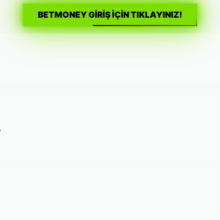
BETMONEY GİRİŞ İÇİN TIKLAYINIZ!
3