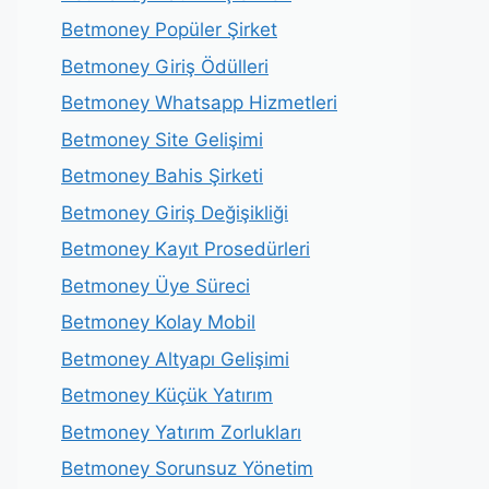
Betmoney Popüler Şirket
Betmoney Giriş Ödülleri
Betmoney Whatsapp Hizmetleri
Betmoney Site Gelişimi
Betmoney Bahis Şirketi
Betmoney Giriş Değişikliği
Betmoney Kayıt Prosedürleri
Betmoney Üye Süreci
Betmoney Kolay Mobil
Betmoney Altyapı Gelişimi
Betmoney Küçük Yatırım
Betmoney Yatırım Zorlukları
Betmoney Sorunsuz Yönetim