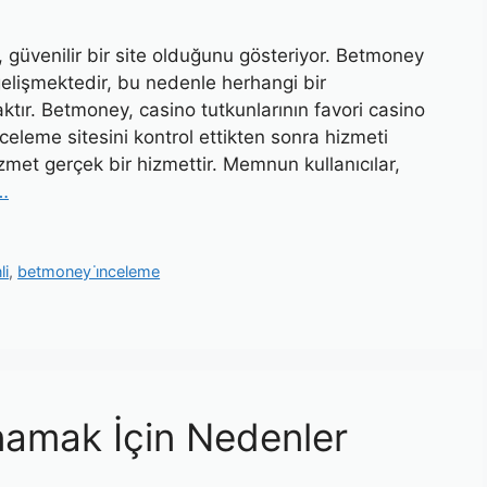
üvenilir bir site olduğunu gösteriyor. Betmoney
 gelişmektedir, bu nedenle herhangi bir
saktır. Betmoney, casino tutkunlarının favori casino
nceleme sitesini kontrol ettikten sonra hizmeti
izmet gerçek bir hizmettir. Memnun kullanıcılar,
…
li
,
betmoney i̇nceleme
amak İçin Nedenler