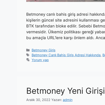
Betmoney canlı bahis giriş adresi hakkın
kişilerin güncel site adresini kullanması g
BTK tarafından bloke edilir. Sebebi Betmo
vermesidir. Ülkemiz politikası gereği yaban
bu amaçla URL’lere karşı önlem aldı. Anc
Kategoriler
Betmoney Giriş
Etiketler
Betmoney Canlı Bahis Giriş Adresi Hakkında
,
B
Yorum yap
Betmoney Yeni Girişi
Aralık 30, 2022
Yazarı:
admin