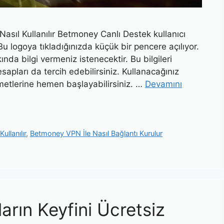
Nasıl Kullanılır Betmoney Canlı Destek kullanıcı
Bu logoya tıkladığınızda küçük bir pencere açılıyor.
da bilgi vermeniz istenecektir. Bu bilgileri
apları da tercih edebilirsiniz. Kullanacağınız
izmetlerine hemen başlayabilirsiniz. …
Devamını
ullanılır
,
Betmoney VPN İle Nasıl Bağlantı Kurulur
rın Keyfini Ücretsiz