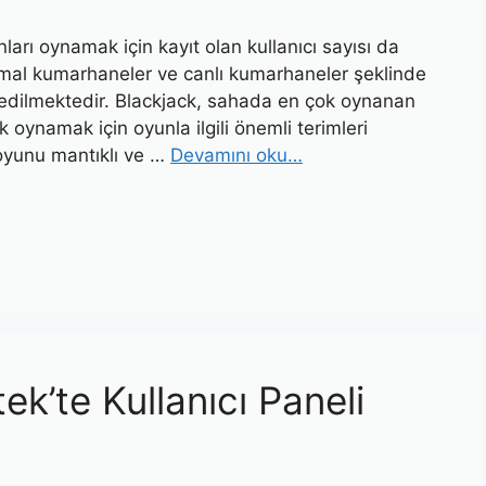
ları oynamak için kayıt olan kullanıcı sayısı da
rmal kumarhaneler ve canlı kumarhaneler şeklinde
h edilmektedir. Blackjack, sahada en çok oynanan
 oynamak için oyunla ilgili önemli terimleri
 oyunu mantıklı ve …
Devamını oku…
k’te Kullanıcı Paneli