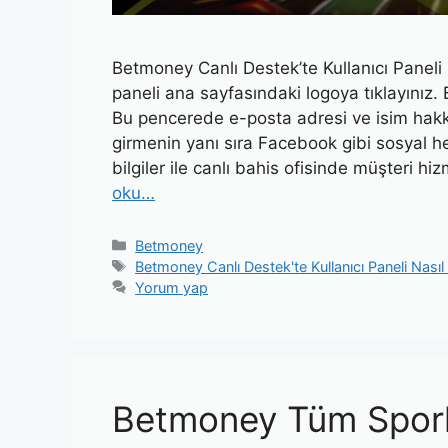
Betmoney Canlı Destek’te Kullanıcı Paneli 
paneli ana sayfasındaki logoya tıklayınız. 
Bu pencerede e-posta adresi ve isim hakkın
girmenin yanı sıra Facebook gibi sosyal hes
bilgiler ile canlı bahis ofisinde müşteri h
oku…
Kategoriler
Betmoney
Etiketler
Betmoney Canlı Destek'te Kullanıcı Paneli Nasıl K
Yorum yap
Betmoney Tüm Sporla