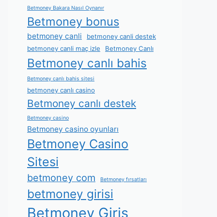
Betmoney Bakara Nasıl Oynanır
Betmoney bonus
betmoney canli
betmoney canli destek
betmoney canli maç izle
Betmoney Canlı
Betmoney canlı bahis
Betmoney canlı bahis sitesi
betmoney canlı casino
Betmoney canlı destek
Betmoney casino
Betmoney casino oyunları
Betmoney Casino
Sitesi
betmoney com
Betmoney fırsatları
betmoney girisi
Betmoney Giriş