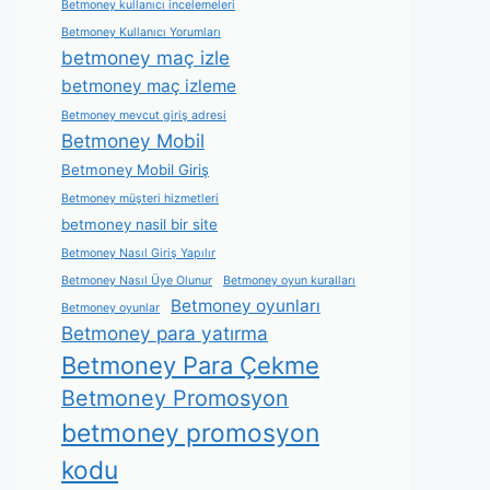
Betmoney kullanıcı incelemeleri
Betmoney Kullanıcı Yorumları
betmoney maç izle
betmoney maç izleme
Betmoney mevcut giriş adresi
Betmoney Mobil
Betmoney Mobil Giriş
Betmoney müşteri hizmetleri
betmoney nasil bir site
Betmoney Nasıl Giriş Yapılır
Betmoney Nasıl Üye Olunur
Betmoney oyun kuralları
Betmoney oyunları
Betmoney oyunlar
Betmoney para yatırma
Betmoney Para Çekme
Betmoney Promosyon
betmoney promosyon
kodu