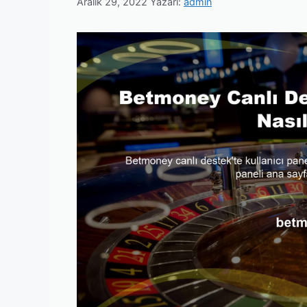
Aralık 29, 2022
Yazarı:
admin