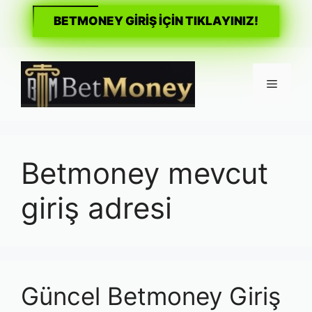
BETMONEY GİRİŞ İÇİN TIKLAYINIZ!
İçeriğe
atla
Menü
Betmoney mevcut
giriş adresi
Güncel Betmoney Giriş