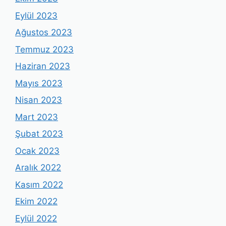
Eylül 2023
Ağustos 2023
Temmuz 2023
Haziran 2023
Mayıs 2023
Nisan 2023
Mart 2023
Şubat 2023
Ocak 2023
Aralık 2022
Kasım 2022
Ekim 2022
Eylül 2022