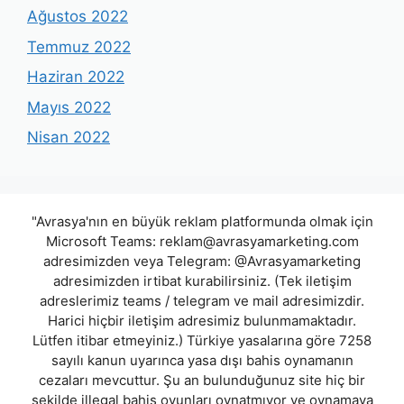
Ağustos 2022
Temmuz 2022
Haziran 2022
Mayıs 2022
Nisan 2022
"Avrasya'nın en büyük reklam platformunda olmak için
Microsoft Teams:
reklam@avrasyamarketing.com
adresimizden veya Telegram: @Avrasyamarketing
adresimizden irtibat kurabilirsiniz. (Tek iletişim
adreslerimiz teams / telegram ve mail adresimizdir.
Harici hiçbir iletişim adresimiz bulunmamaktadır.
Lütfen itibar etmeyiniz.) Türkiye yasalarına göre 7258
sayılı kanun uyarınca yasa dışı bahis oynamanın
cezaları mevcuttur. Şu an bulunduğunuz site hiç bir
şekilde illegal bahis oyunları oynatmıyor ve oynamaya