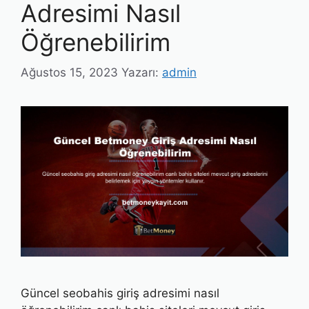
Adresimi Nasıl
Öğrenebilirim
Ağustos 15, 2023
Yazarı:
admin
Güncel seobahis giriş adresimi nasıl