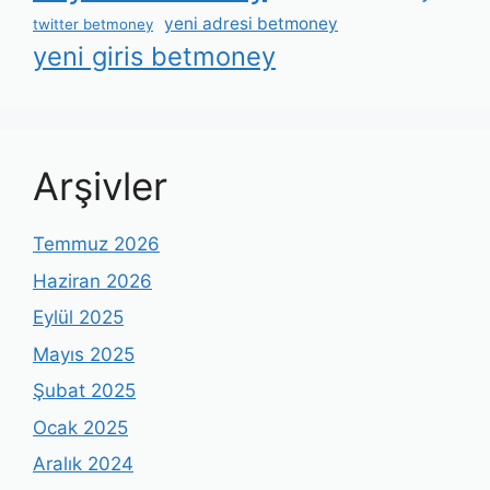
yeni adresi betmoney
twitter betmoney
yeni giris betmoney
Arşivler
Temmuz 2026
Haziran 2026
Eylül 2025
Mayıs 2025
Şubat 2025
Ocak 2025
Aralık 2024