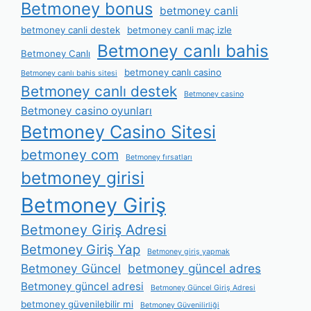
Betmoney bonus
betmoney canli
betmoney canli destek
betmoney canli maç izle
Betmoney canlı bahis
Betmoney Canlı
betmoney canlı casino
Betmoney canlı bahis sitesi
Betmoney canlı destek
Betmoney casino
Betmoney casino oyunları
Betmoney Casino Sitesi
betmoney com
Betmoney fırsatları
betmoney girisi
Betmoney Giriş
Betmoney Giriş Adresi
Betmoney Giriş Yap
Betmoney giriş yapmak
Betmoney Güncel
betmoney güncel adres
Betmoney güncel adresi
Betmoney Güncel Giriş Adresi
betmoney güvenilebilir mi
Betmoney Güvenilirliği