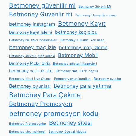
Betmoney güvenilir mi
Betmoney Güvenli Mi
Betmoney Güvenlir mi
Betmoney Hesap Koruması
Betmoney Kayıt
betmoney instagram
betmoney kaç oldu
Betmoney Kayıt İşlemi
Betmoney kullanıcı incelemeleri
Betmoney Kullanıcı Yorumları
betmoney maç izle
betmoney maç izleme
Betmoney Mobil
Betmoney mevcut giriş adresi
Betmoney Mobil Giriş
Betmoney müşteri hizmetleri
betmoney nasil bir site
Betmoney Nasıl Giriş Yapılır
Betmoney Nasıl Üye Olunur
Betmoney oyun kuralları
Betmoney oyunlar
Betmoney para yatırma
Betmoney oyunları
Betmoney Para Çekme
Betmoney Promosyon
betmoney promosyon kodu
Betmoney sitesi
Betmoney Promosyonlar
Betmoney slot makinesi
Betmoney Sosyal Medya