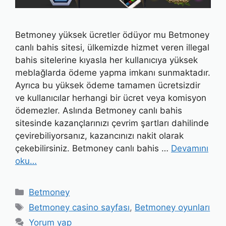
Betmoney yüksek ücretler ödüyor mu Betmoney
canlı bahis sitesi, ülkemizde hizmet veren illegal
bahis sitelerine kıyasla her kullanıcıya yüksek
meblağlarda ödeme yapma imkanı sunmaktadır.
Ayrıca bu yüksek ödeme tamamen ücretsizdir
ve kullanıcılar herhangi bir ücret veya komisyon
ödemezler. Aslında Betmoney canlı bahis
sitesinde kazançlarınızı çevrim şartları dahilinde
çevirebiliyorsanız, kazancınızı nakit olarak
çekebilirsiniz. Betmoney canlı bahis …
Devamını
oku…
Kategoriler
Betmoney
Etiketler
Betmoney casino sayfası
,
Betmoney oyunları
Yorum yap