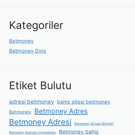
Kategoriler
Betmoney
Betmoney Giriş
Etiket Bulutu
adresi betmoney
bahis sitesi betmoney
Betmoney Adres
Betmoney
Betmoney Adresi
Betmoney Altyapı Bilgileri
Betmoney bahis
Betmoney Android Uygulaması