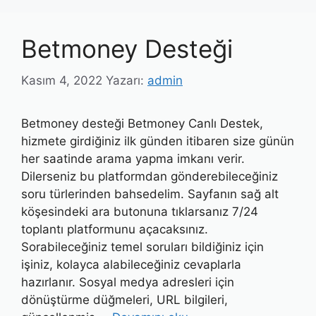
Betmoney Desteği
Kasım 4, 2022
Yazarı:
admin
Betmoney desteği Betmoney Canlı Destek,
hizmete girdiğiniz ilk günden itibaren size günün
her saatinde arama yapma imkanı verir.
Dilerseniz bu platformdan gönderebileceğiniz
soru türlerinden bahsedelim. Sayfanın sağ alt
köşesindeki ara butonuna tıklarsanız 7/24
toplantı platformunu açacaksınız.
Sorabileceğiniz temel soruları bildiğiniz için
işiniz, kolayca alabileceğiniz cevaplarla
hazırlanır. Sosyal medya adresleri için
dönüştürme düğmeleri, URL bilgileri,