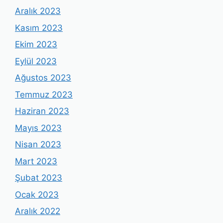
Aralık 2023
Kasım 2023
Ekim 2023
Eylül 2023
Ağustos 2023
Temmuz 2023
Haziran 2023
Mayıs 2023
Nisan 2023
Mart 2023
Şubat 2023
Ocak 2023
Aralık 2022