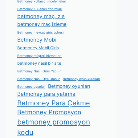
Betmoney kullanıcı incelemeleri
Betmoney Kullanıcı Yorumları
betmoney maç izle
betmoney maç izleme
Betmoney mevcut giriş adresi
Betmoney Mobil
Betmoney Mobil Giriş
Betmoney müşteri hizmetleri
betmoney nasil bir site
Betmoney Nasıl Giriş Yapılır
Betmoney Nasıl Üye Olunur
Betmoney oyun kuralları
Betmoney oyunları
Betmoney oyunlar
Betmoney para yatırma
Betmoney Para Çekme
Betmoney Promosyon
betmoney promosyon
kodu