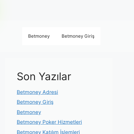
Betmoney
Betmoney Giriş
Son Yazılar
Betmoney Adresi
Betmoney Giriş
Betmoney
Betmoney Poker Hizmetleri
Betmoney Katılım İşlemleri