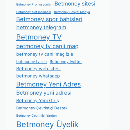
Betmoney sitesi
Betmoney Promosyonlar
Betmoney slot makinesi
Betmoney Sosyal Medya
Betmoney spor bahisleri
betmoney telegram
Betmoney TV
betmoney tv canli maç
betmoney tv canli maç izle
betmoney tv izle
Betmoney twitter
Betmoney web sitesi
betmoney whatsapp
Betmoney Yeni Adres
Betmoney yeni adresi
Betmoney Yeni Giriş
Betmoney Çevrimiçi Destek
Betmoney Çevrimiçi Yardım
Betmoney Üyelik