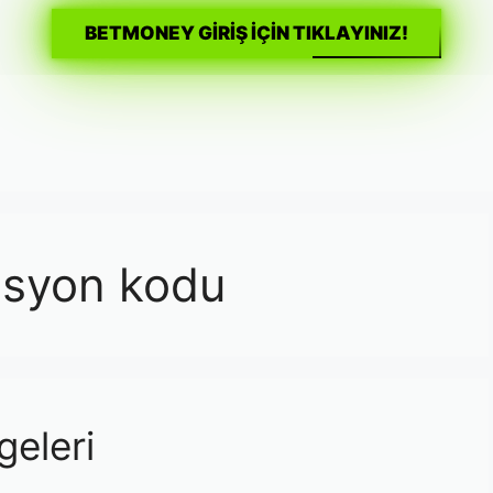
BETMONEY GİRİŞ İÇİN TIKLAYINIZ!
syon kodu
eleri