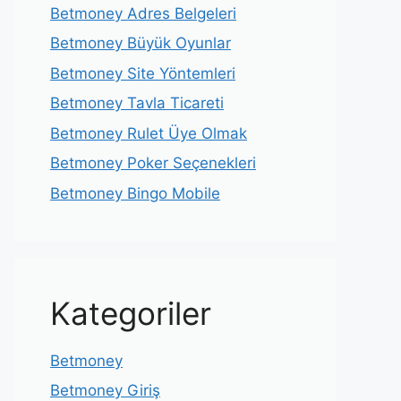
Betmoney Adres Belgeleri
Betmoney Büyük Oyunlar
Betmoney Site Yöntemleri
Betmoney Tavla Ticareti
Betmoney Rulet Üye Olmak
Betmoney Poker Seçenekleri
Betmoney Bingo Mobile
Kategoriler
Betmoney
Betmoney Giriş