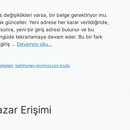
eğişiklikleri varsa, bir belge gerektiriyor mu.
k günceller. Yeni adrese her karar verildiğinde,
 sonra, yeni bir giriş adresi bulunur ve bu
döngüde tekrarlamaya devam eder. Bu bir fark
 giriş …
Devamını oku…
lgeleri
,
betmoney promosyon kodu
zar Erişimi