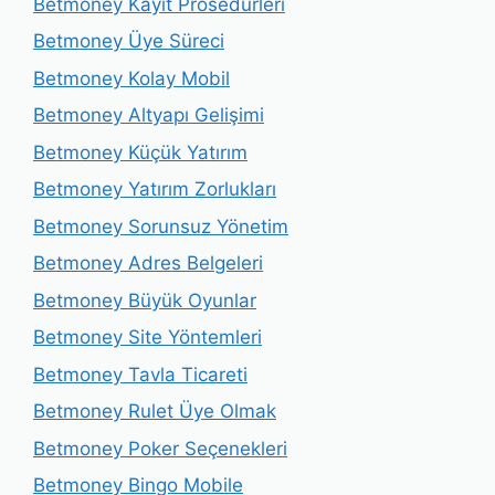
Betmoney Kayıt Prosedürleri
Betmoney Üye Süreci
Betmoney Kolay Mobil
Betmoney Altyapı Gelişimi
Betmoney Küçük Yatırım
Betmoney Yatırım Zorlukları
Betmoney Sorunsuz Yönetim
Betmoney Adres Belgeleri
Betmoney Büyük Oyunlar
Betmoney Site Yöntemleri
Betmoney Tavla Ticareti
Betmoney Rulet Üye Olmak
Betmoney Poker Seçenekleri
Betmoney Bingo Mobile