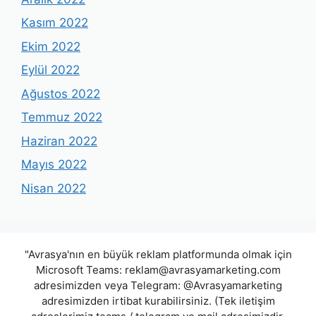
Kasım 2022
Ekim 2022
Eylül 2022
Ağustos 2022
Temmuz 2022
Haziran 2022
Mayıs 2022
Nisan 2022
"Avrasya'nın en büyük reklam platformunda olmak için
Microsoft Teams:
reklam@avrasyamarketing.com
adresimizden veya Telegram: @Avrasyamarketing
adresimizden irtibat kurabilirsiniz. (Tek iletişim