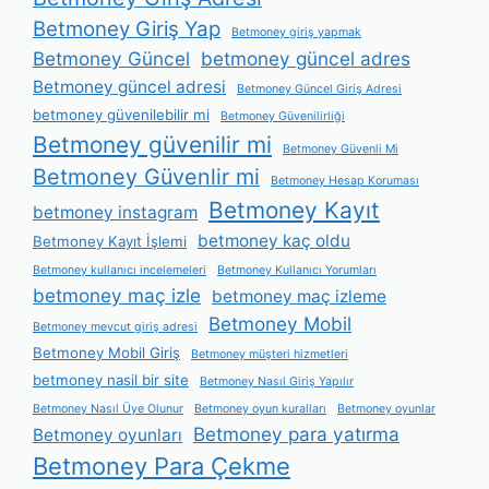
Betmoney Giriş Yap
Betmoney giriş yapmak
Betmoney Güncel
betmoney güncel adres
Betmoney güncel adresi
Betmoney Güncel Giriş Adresi
betmoney güvenilebilir mi
Betmoney Güvenilirliği
Betmoney güvenilir mi
Betmoney Güvenli Mi
Betmoney Güvenlir mi
Betmoney Hesap Koruması
Betmoney Kayıt
betmoney instagram
betmoney kaç oldu
Betmoney Kayıt İşlemi
Betmoney kullanıcı incelemeleri
Betmoney Kullanıcı Yorumları
betmoney maç izle
betmoney maç izleme
Betmoney Mobil
Betmoney mevcut giriş adresi
Betmoney Mobil Giriş
Betmoney müşteri hizmetleri
betmoney nasil bir site
Betmoney Nasıl Giriş Yapılır
Betmoney Nasıl Üye Olunur
Betmoney oyun kuralları
Betmoney oyunlar
Betmoney para yatırma
Betmoney oyunları
Betmoney Para Çekme