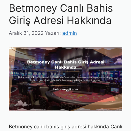
Betmoney Canlı Bahis
Giriş Adresi Hakkında
Aralık 31, 2022
Yazarı:
admin
Betmoney canlı bahis giriş adresi hakkında Canlı