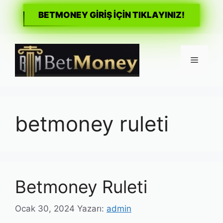
BETMONEY GİRİŞ İÇİN TIKLAYINIZ!
İçeriğe
atla
Menü
betmoney ruleti
Betmoney Ruleti
Ocak 30, 2024
Yazarı:
admin