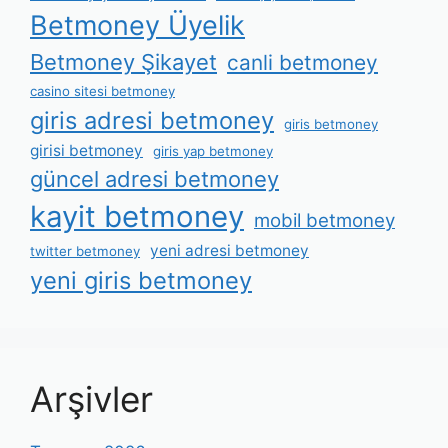
Betmoney Üyelik
Betmoney Şikayet
canli betmoney
casino sitesi betmoney
giris adresi betmoney
giris betmoney
girisi betmoney
giris yap betmoney
güncel adresi betmoney
kayit betmoney
mobil betmoney
yeni adresi betmoney
twitter betmoney
yeni giris betmoney
Arşivler