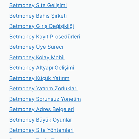
Betmoney Site Gelişimi
Betmoney Bahis Şirketi
Betmoney Giriş Değişikliği
Betmoney Kayıt Prosedürleri
Betmoney Üye Süreci
Betmoney Kolay Mobil
Betmoney Altyapı Gelişimi
Betmoney Küçük Yatırım
Betmoney Yatırım Zorlukları
Betmoney Sorunsuz Yönetim
Betmoney Adres Belgeleri
Betmoney Büyük Oyunlar
Betmoney Site Yöntemleri