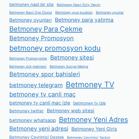
betmoney nasil bir site
Betmoney Nasıl Giriş Yapılır
Betmoney Nasıl Üye Olunur
Betmoney oyun kuralları
Betmoney oyunlar
Betmoney para yatırma
Betmoney oyunları
Betmoney Para Çekme
Betmoney Promosyon
betmoney promosyon kodu
Betmoney sitesi
Betmoney Promosyonlar
Betmoney slot makinesi
Betmoney Sosyal Medya
Betmoney spor bahisleri
Betmoney TV
betmoney telegram
betmoney tv canli maç
betmoney tv canli maç izle
betmoney tv izle
Betmoney web sitesi
Betmoney twitter
Betmoney Yeni Adres
betmoney whatsapp
Betmoney yeni adresi
Betmoney Yeni Giriş
Betmoney Çevrimiçi Destek
Betmoney Çevrimiçi Yardım