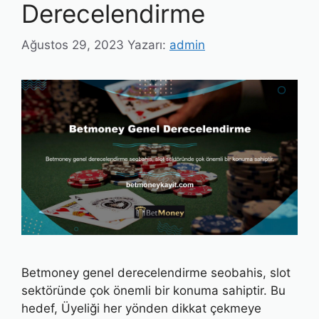
Derecelendirme
Ağustos 29, 2023
Yazarı:
admin
Betmoney genel derecelendirme seobahis, slot
sektöründe çok önemli bir konuma sahiptir. Bu
hedef, Üyeliği her yönden dikkat çekmeye