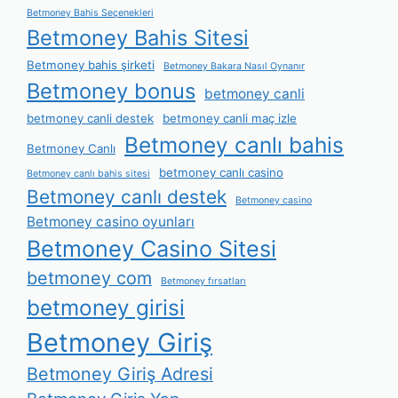
Betmoney Bahis Seçenekleri
Betmoney Bahis Sitesi
Betmoney bahis şirketi
Betmoney Bakara Nasıl Oynanır
Betmoney bonus
betmoney canli
betmoney canli destek
betmoney canli maç izle
Betmoney canlı bahis
Betmoney Canlı
betmoney canlı casino
Betmoney canlı bahis sitesi
Betmoney canlı destek
Betmoney casino
Betmoney casino oyunları
Betmoney Casino Sitesi
betmoney com
Betmoney fırsatları
betmoney girisi
Betmoney Giriş
Betmoney Giriş Adresi