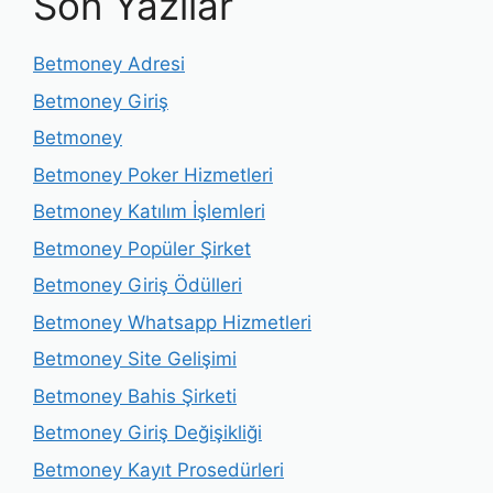
Son Yazılar
Betmoney Adresi
Betmoney Giriş
Betmoney
Betmoney Poker Hizmetleri
Betmoney Katılım İşlemleri
Betmoney Popüler Şirket
Betmoney Giriş Ödülleri
Betmoney Whatsapp Hizmetleri
Betmoney Site Gelişimi
Betmoney Bahis Şirketi
Betmoney Giriş Değişikliği
Betmoney Kayıt Prosedürleri