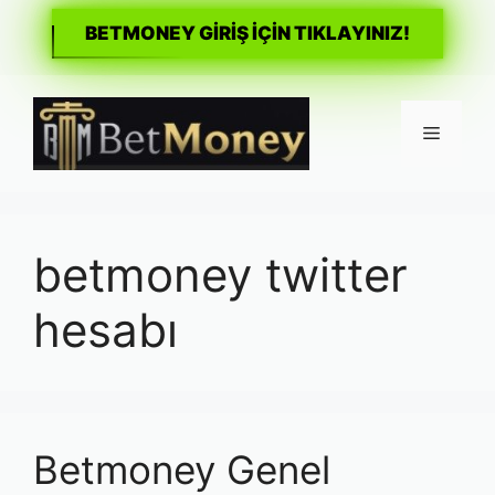
BETMONEY GİRİŞ İÇİN TIKLAYINIZ!
İçeriğe
atla
Menü
betmoney twitter
hesabı
Betmoney Genel