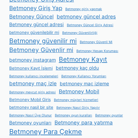
Betmoney Giriş Yap
Betmoney giriş yapmak
Betmoney Güncel
betmoney güncel adres
Betmoney güncel adresi
Betmoney Güncel Giriş Adresi
betmoney güvenilebilir mi
Betmoney Güvenilirliği
Betmoney güvenilir mi
Betmoney Güvenli Mi
Betmoney Güvenlir mi
Betmoney Hesap Koruması
Betmoney Kayıt
betmoney instagram
betmoney kaç oldu
Betmoney Kayıt İşlemi
Betmoney kullanıcı incelemeleri
Betmoney Kullanıcı Yorumları
betmoney maç izle
betmoney maç izleme
Betmoney Mobil
Betmoney mevcut giriş adresi
Betmoney Mobil Giriş
Betmoney müşteri hizmetleri
betmoney nasil bir site
Betmoney Nasıl Giriş Yapılır
Betmoney Nasıl Üye Olunur
Betmoney oyun kuralları
Betmoney oyunlar
Betmoney para yatırma
Betmoney oyunları
Betmoney Para Çekme