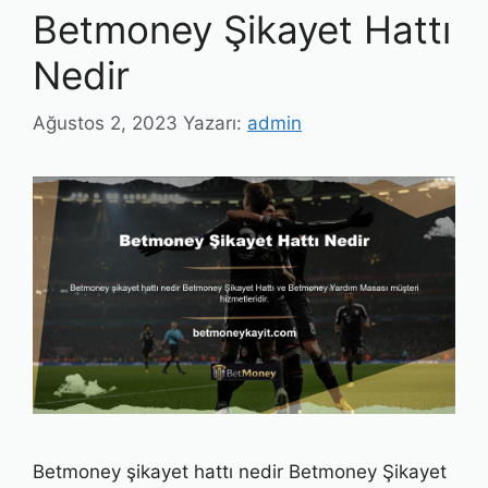
Betmoney Şikayet Hattı
Nedir
Ağustos 2, 2023
Yazarı:
admin
Betmoney şikayet hattı nedir Betmoney Şikayet