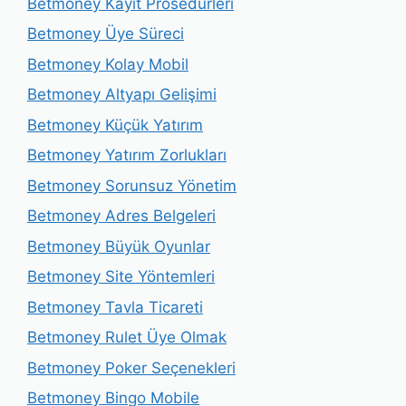
Betmoney Kayıt Prosedürleri
Betmoney Üye Süreci
Betmoney Kolay Mobil
Betmoney Altyapı Gelişimi
Betmoney Küçük Yatırım
Betmoney Yatırım Zorlukları
Betmoney Sorunsuz Yönetim
Betmoney Adres Belgeleri
Betmoney Büyük Oyunlar
Betmoney Site Yöntemleri
Betmoney Tavla Ticareti
Betmoney Rulet Üye Olmak
Betmoney Poker Seçenekleri
Betmoney Bingo Mobile