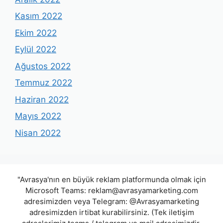
Kasım 2022
Ekim 2022
Eylül 2022
Ağustos 2022
Temmuz 2022
Haziran 2022
Mayıs 2022
Nisan 2022
"Avrasya'nın en büyük reklam platformunda olmak için
Microsoft Teams:
reklam@avrasyamarketing.com
adresimizden veya Telegram: @Avrasyamarketing
adresimizden irtibat kurabilirsiniz. (Tek iletişim