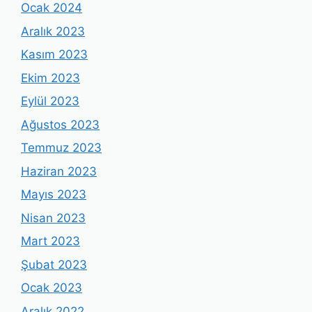
Ocak 2024
Aralık 2023
Kasım 2023
Ekim 2023
Eylül 2023
Ağustos 2023
Temmuz 2023
Haziran 2023
Mayıs 2023
Nisan 2023
Mart 2023
Şubat 2023
Ocak 2023
Aralık 2022