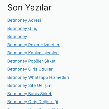
Son Yazılar
Betmoney Adresi
Betmoney Giriş
Betmoney
Betmoney Poker Hizmetleri
Betmoney Katılım İşlemleri
Betmoney Popüler Şirket
Betmoney Giriş Ödülleri
Betmoney Whatsapp Hizmetleri
Betmoney Site Gelişimi
Betmoney Bahis Şirketi
Betmoney Giriş Değişikliği