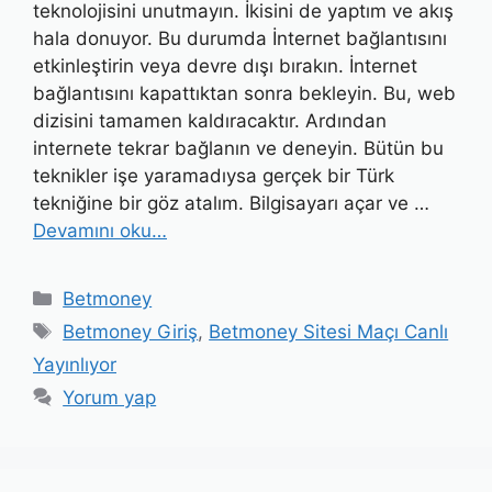
teknolojisini unutmayın. İkisini de yaptım ve akış
hala donuyor. Bu durumda İnternet bağlantısını
etkinleştirin veya devre dışı bırakın. İnternet
bağlantısını kapattıktan sonra bekleyin. Bu, web
dizisini tamamen kaldıracaktır. Ardından
internete tekrar bağlanın ve deneyin. Bütün bu
teknikler işe yaramadıysa gerçek bir Türk
tekniğine bir göz atalım. Bilgisayarı açar ve …
Devamını oku…
Kategoriler
Betmoney
Etiketler
Betmoney Giriş
,
Betmoney Sitesi Maçı Canlı
Yayınlıyor
Yorum yap