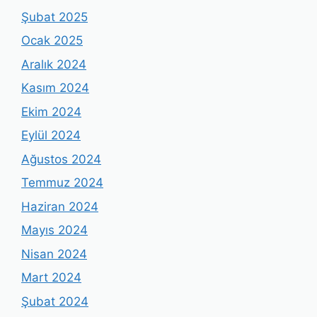
Şubat 2025
Ocak 2025
Aralık 2024
Kasım 2024
Ekim 2024
Eylül 2024
Ağustos 2024
Temmuz 2024
Haziran 2024
Mayıs 2024
Nisan 2024
Mart 2024
Şubat 2024