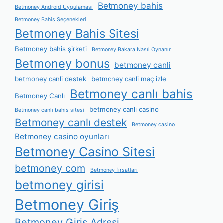
Betmoney bahis
Betmoney Android Uygulaması
Betmoney Bahis Seçenekleri
Betmoney Bahis Sitesi
Betmoney bahis şirketi
Betmoney Bakara Nasıl Oynanır
Betmoney bonus
betmoney canli
betmoney canli destek
betmoney canli maç izle
Betmoney canlı bahis
Betmoney Canlı
betmoney canlı casino
Betmoney canlı bahis sitesi
Betmoney canlı destek
Betmoney casino
Betmoney casino oyunları
Betmoney Casino Sitesi
betmoney com
Betmoney fırsatları
betmoney girisi
Betmoney Giriş
Betmoney Giriş Adresi