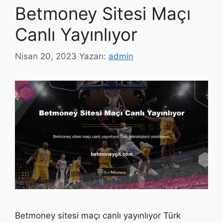
Betmoney Sitesi Maçı
Canlı Yayınlıyor
Nisan 20, 2023
Yazarı:
admin
Betmoney sitesi maçı canlı yayınlıyor Türk