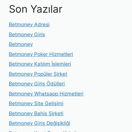
Son Yazılar
Betmoney Adresi
Betmoney Giriş
Betmoney
Betmoney Poker Hizmetleri
Betmoney Katılım İşlemleri
Betmoney Popüler Şirket
Betmoney Giriş Ödülleri
Betmoney Whatsapp Hizmetleri
Betmoney Site Gelişimi
Betmoney Bahis Şirketi
Betmoney Giriş Değişikliği