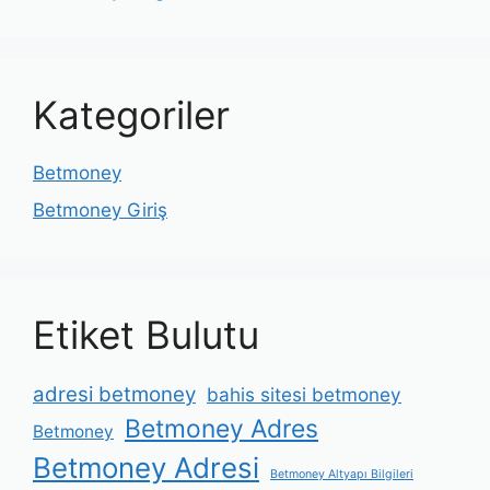
Kategoriler
Betmoney
Betmoney Giriş
Etiket Bulutu
adresi betmoney
bahis sitesi betmoney
Betmoney Adres
Betmoney
Betmoney Adresi
Betmoney Altyapı Bilgileri