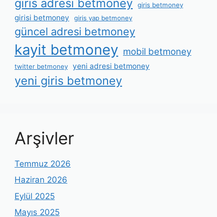
giris adresi betmoney
giris betmoney
girisi betmoney
giris yap betmoney
güncel adresi betmoney
kayit betmoney
mobil betmoney
yeni adresi betmoney
twitter betmoney
yeni giris betmoney
Arşivler
Temmuz 2026
Haziran 2026
Eylül 2025
Mayıs 2025