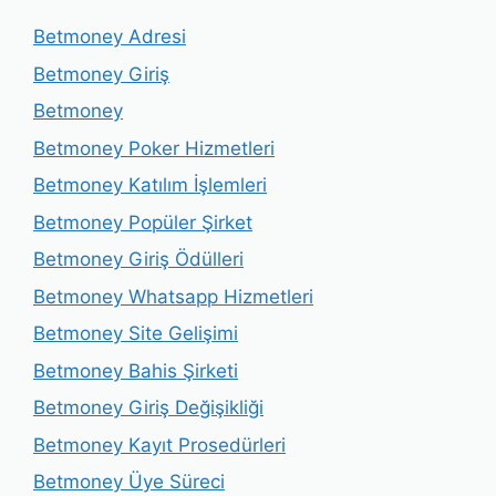
Betmoney Adresi
Betmoney Giriş
Betmoney
Betmoney Poker Hizmetleri
Betmoney Katılım İşlemleri
Betmoney Popüler Şirket
Betmoney Giriş Ödülleri
Betmoney Whatsapp Hizmetleri
Betmoney Site Gelişimi
Betmoney Bahis Şirketi
Betmoney Giriş Değişikliği
Betmoney Kayıt Prosedürleri
Betmoney Üye Süreci