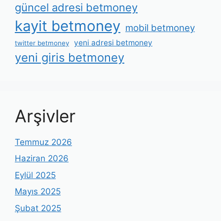
güncel adresi betmoney
kayit betmoney
mobil betmoney
yeni adresi betmoney
twitter betmoney
yeni giris betmoney
Arşivler
Temmuz 2026
Haziran 2026
Eylül 2025
Mayıs 2025
Şubat 2025