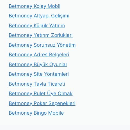
Betmoney Kolay Mobil
Betmoney Altyapı Gelişimi
Betmoney Küçük Yatırım
Betmoney Yatırım Zorlukları
Betmoney Sorunsuz Yönetim
Betmoney Adres Belgeleri
Betmoney Büyük Oyunlar
Betmoney Site Yöntemleri
Betmoney Tavla Ticareti
Betmoney Rulet Üye Olmak
Betmoney Poker Seçenekleri
Betmoney Bingo Mobile