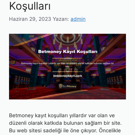
Koşulları
Haziran 29, 2023
Yazarı:
admin
Betmoney kayıt koşulları yıllardır var olan ve
düzenli olarak katkıda bulunan sağlam bir site.
Bu web sitesi sadeliği ile öne çıkıyor. Öncelikle