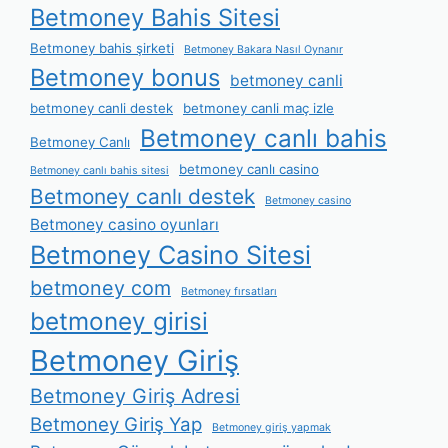
Betmoney Bahis Sitesi
Betmoney bahis şirketi
Betmoney Bakara Nasıl Oynanır
Betmoney bonus
betmoney canli
betmoney canli destek
betmoney canli maç izle
Betmoney canlı bahis
Betmoney Canlı
betmoney canlı casino
Betmoney canlı bahis sitesi
Betmoney canlı destek
Betmoney casino
Betmoney casino oyunları
Betmoney Casino Sitesi
betmoney com
Betmoney fırsatları
betmoney girisi
Betmoney Giriş
Betmoney Giriş Adresi
Betmoney Giriş Yap
Betmoney giriş yapmak