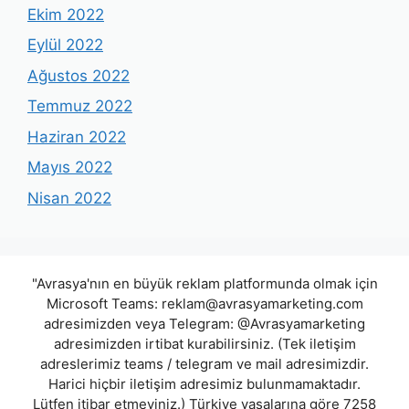
Ekim 2022
Eylül 2022
Ağustos 2022
Temmuz 2022
Haziran 2022
Mayıs 2022
Nisan 2022
"Avrasya'nın en büyük reklam platformunda olmak için
Microsoft Teams:
reklam@avrasyamarketing.com
adresimizden veya Telegram: @Avrasyamarketing
adresimizden irtibat kurabilirsiniz. (Tek iletişim
adreslerimiz teams / telegram ve mail adresimizdir.
Harici hiçbir iletişim adresimiz bulunmamaktadır.
Lütfen itibar etmeyiniz.) Türkiye yasalarına göre 7258