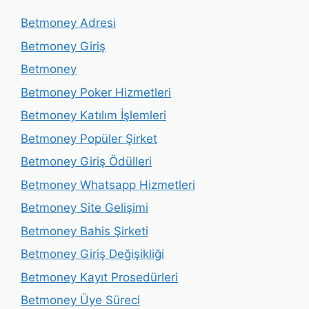
Betmoney Adresi
Betmoney Giriş
Betmoney
Betmoney Poker Hizmetleri
Betmoney Katılım İşlemleri
Betmoney Popüler Şirket
Betmoney Giriş Ödülleri
Betmoney Whatsapp Hizmetleri
Betmoney Site Gelişimi
Betmoney Bahis Şirketi
Betmoney Giriş Değişikliği
Betmoney Kayıt Prosedürleri
Betmoney Üye Süreci