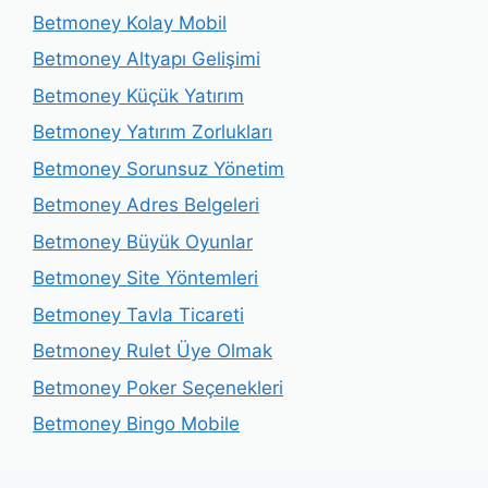
Betmoney Kolay Mobil
Betmoney Altyapı Gelişimi
Betmoney Küçük Yatırım
Betmoney Yatırım Zorlukları
Betmoney Sorunsuz Yönetim
Betmoney Adres Belgeleri
Betmoney Büyük Oyunlar
Betmoney Site Yöntemleri
Betmoney Tavla Ticareti
Betmoney Rulet Üye Olmak
Betmoney Poker Seçenekleri
Betmoney Bingo Mobile