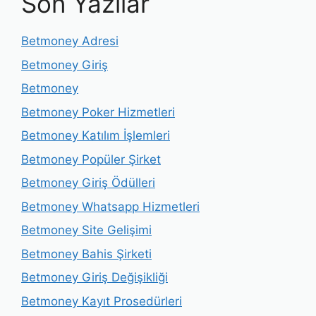
Son Yazılar
Betmoney Adresi
Betmoney Giriş
Betmoney
Betmoney Poker Hizmetleri
Betmoney Katılım İşlemleri
Betmoney Popüler Şirket
Betmoney Giriş Ödülleri
Betmoney Whatsapp Hizmetleri
Betmoney Site Gelişimi
Betmoney Bahis Şirketi
Betmoney Giriş Değişikliği
Betmoney Kayıt Prosedürleri