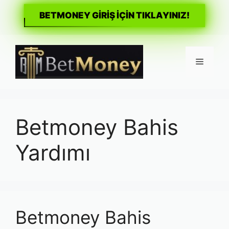
BETMONEY GİRİŞ İÇİN TIKLAYINIZ!
İçeriğe
atla
Menü
Betmoney Bahis
Yardımı
Betmoney Bahis