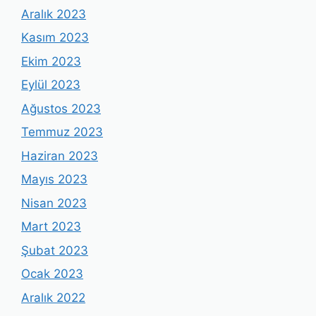
Aralık 2023
Kasım 2023
Ekim 2023
Eylül 2023
Ağustos 2023
Temmuz 2023
Haziran 2023
Mayıs 2023
Nisan 2023
Mart 2023
Şubat 2023
Ocak 2023
Aralık 2022