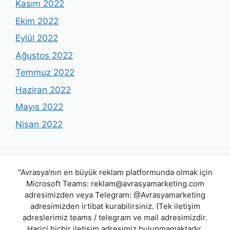
Kasım 2022
Ekim 2022
Eylül 2022
Ağustos 2022
Temmuz 2022
Haziran 2022
Mayıs 2022
Nisan 2022
"Avrasya'nın en büyük reklam platformunda olmak için
Microsoft Teams:
reklam@avrasyamarketing.com
adresimizden veya Telegram: @Avrasyamarketing
adresimizden irtibat kurabilirsiniz. (Tek iletişim
adreslerimiz teams / telegram ve mail adresimizdir.
Harici hiçbir iletişim adresimiz bulunmamaktadır.