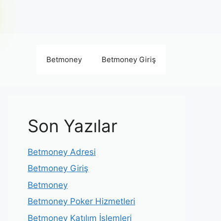
Betmoney
Betmoney Giriş
Son Yazılar
Betmoney Adresi
Betmoney Giriş
Betmoney
Betmoney Poker Hizmetleri
Betmoney Katılım İşlemleri