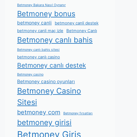
Betmoney Bakara Nasıl Oynanır
Betmoney bonus
betmoney canli
betmoney canli destek
betmoney canli maç izle
Betmoney Canlı
Betmoney canlı bahis
Betmoney canlı bahis sitesi
betmoney canlı casino
Betmoney canlı destek
Betmoney casino
Betmoney casino oyunları
Betmoney Casino
Sitesi
betmoney com
Betmoney fırsatları
betmoney girisi
Betmoney Giriş