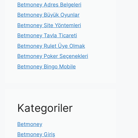
Betmoney Adres Belgeleri
Betmoney Büyük Oyunlar
Betmoney Site Yöntemleri
Betmoney Tavla Ticareti
Betmoney Rulet Üye Olmak
Betmoney Poker Seçenekleri
Betmoney Bingo Mobile
Kategoriler
Betmoney
Betmoney Giriş