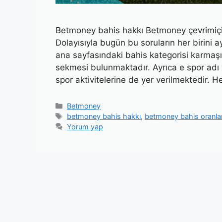
Betmoney bahis hakkı Betmoney çevrimiçi 
Dolayısıyla bugün bu soruların her birini a
ana sayfasındaki bahis kategorisi karmaşı
sekmesi bulunmaktadır. Ayrıca e spor adı 
spor aktivitelerine de yer verilmektedir.
Kategoriler
Betmoney
Etiketler
betmoney bahis hakkı
,
betmoney bahis oranlar
Yorum yap