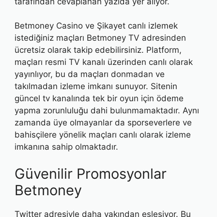
tarafından cevaplanan yazıda yer alıyor.
Betmoney Casino ve Şikayet canlı izlemek
istediğiniz maçları Betmoney TV adresinden
ücretsiz olarak takip edebilirsiniz. Platform,
maçları resmi TV kanalı üzerinden canlı olarak
yayınlıyor, bu da maçları donmadan ve
takılmadan izleme imkanı sunuyor. Sitenin
güncel tv kanalında tek bir oyun için ödeme
yapma zorunluluğu dahi bulunmamaktadır. Aynı
zamanda üye olmayanlar da sporseverlere ve
bahisçilere yönelik maçları canlı olarak izleme
imkanına sahip olmaktadır.
Güvenilir Promosyonlar
Betmoney
Twitter adresiyle daha yakından eşleşiyor. Bu