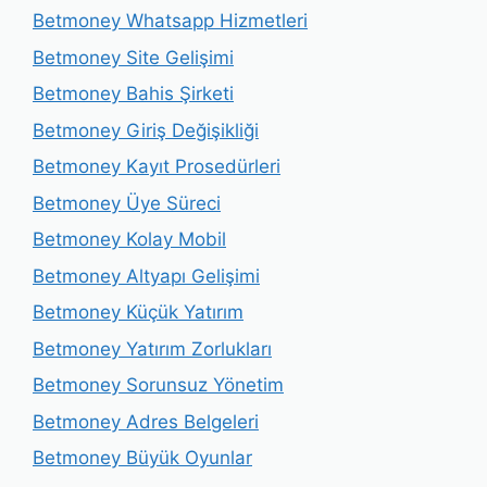
Betmoney Whatsapp Hizmetleri
Betmoney Site Gelişimi
Betmoney Bahis Şirketi
Betmoney Giriş Değişikliği
Betmoney Kayıt Prosedürleri
Betmoney Üye Süreci
Betmoney Kolay Mobil
Betmoney Altyapı Gelişimi
Betmoney Küçük Yatırım
Betmoney Yatırım Zorlukları
Betmoney Sorunsuz Yönetim
Betmoney Adres Belgeleri
Betmoney Büyük Oyunlar