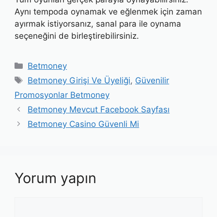
Aynı tempoda oynamak ve eğlenmek için zaman
ayırmak istiyorsanız, sanal para ile oynama
seçeneğini de birleştirebilirsiniz.
Kategoriler
Betmoney
Etiketler
Betmoney Girişi Ve Üyeliği
,
Güvenilir
Promosyonlar Betmoney
Yazı
Betmoney Mevcut Facebook Sayfası
dolaşımı
Betmoney Casino Güvenli Mi
Yorum yapın
Yorum