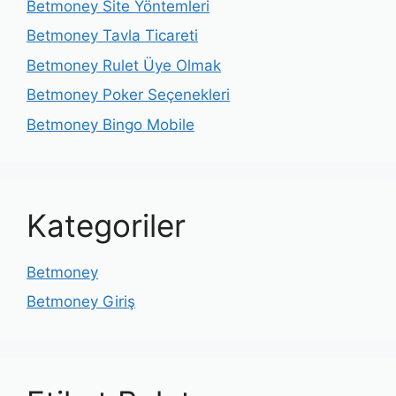
Betmoney Site Yöntemleri
Betmoney Tavla Ticareti
Betmoney Rulet Üye Olmak
Betmoney Poker Seçenekleri
Betmoney Bingo Mobile
Kategoriler
Betmoney
Betmoney Giriş