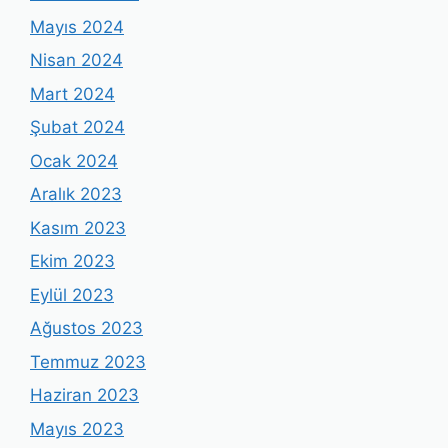
Mayıs 2024
Nisan 2024
Mart 2024
Şubat 2024
Ocak 2024
Aralık 2023
Kasım 2023
Ekim 2023
Eylül 2023
Ağustos 2023
Temmuz 2023
Haziran 2023
Mayıs 2023