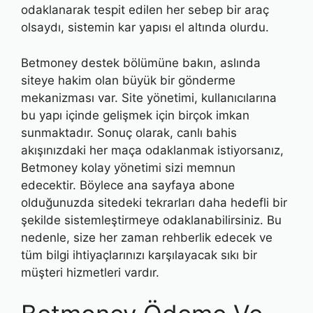
odaklanarak tespit edilen her sebep bir araç
olsaydı, sistemin kar yapısı el altında olurdu.
Betmoney destek bölümüne bakın, aslında
siteye hakim olan büyük bir gönderme
mekanizması var. Site yönetimi, kullanıcılarına
bu yapı içinde gelişmek için birçok imkan
sunmaktadır. Sonuç olarak, canlı bahis
akışınızdaki her maça odaklanmak istiyorsanız,
Betmoney kolay yönetimi sizi memnun
edecektir. Böylece ana sayfaya abone
olduğunuzda sitedeki tekrarları daha hedefli bir
şekilde sistemleştirmeye odaklanabilirsiniz. Bu
nedenle, size her zaman rehberlik edecek ve
tüm bilgi ihtiyaçlarınızı karşılayacak sıkı bir
müşteri hizmetleri vardır.