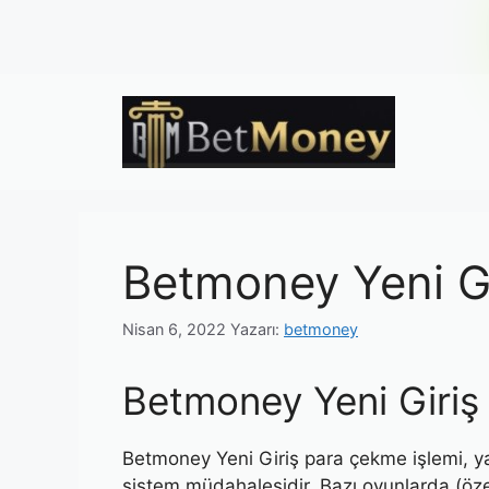
İçeriğe
atla
Betmoney Yeni Gi
Nisan 6, 2022
Yazarı:
betmoney
Betmoney Yeni Giriş
Betmoney Yeni Giriş para çekme işlemi, ya
sistem müdahalesidir. Bazı oyunlarda (öze