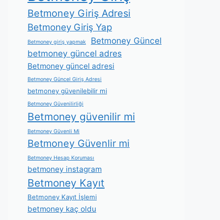
Betmoney Giriş Adresi
Betmoney Giriş Yap
Betmoney Güncel
Betmoney giriş yapmak
betmoney güncel adres
Betmoney güncel adresi
Betmoney Güncel Giriş Adresi
betmoney güvenilebilir mi
Betmoney Güvenilirliği
Betmoney güvenilir mi
Betmoney Güvenli Mi
Betmoney Güvenlir mi
Betmoney Hesap Koruması
betmoney instagram
Betmoney Kayıt
Betmoney Kayıt İşlemi
betmoney kaç oldu