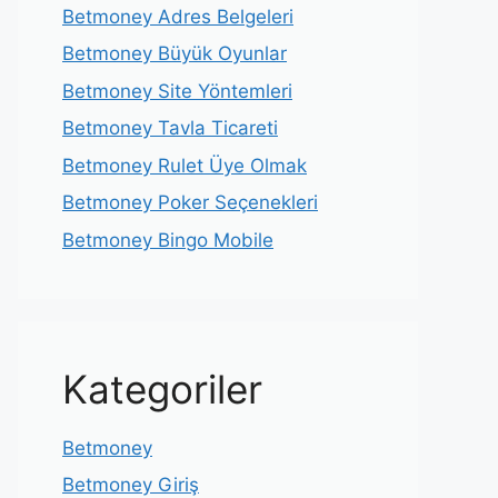
Betmoney Adres Belgeleri
Betmoney Büyük Oyunlar
Betmoney Site Yöntemleri
Betmoney Tavla Ticareti
Betmoney Rulet Üye Olmak
Betmoney Poker Seçenekleri
Betmoney Bingo Mobile
Kategoriler
Betmoney
Betmoney Giriş