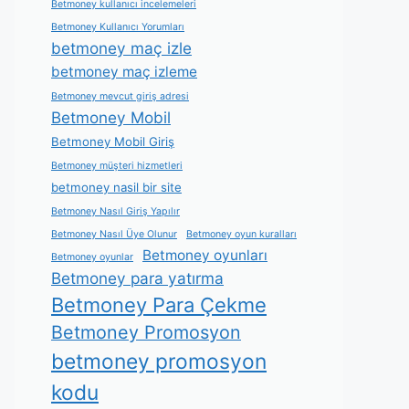
Betmoney kullanıcı incelemeleri
Betmoney Kullanıcı Yorumları
betmoney maç izle
betmoney maç izleme
Betmoney mevcut giriş adresi
Betmoney Mobil
Betmoney Mobil Giriş
Betmoney müşteri hizmetleri
betmoney nasil bir site
Betmoney Nasıl Giriş Yapılır
Betmoney Nasıl Üye Olunur
Betmoney oyun kuralları
Betmoney oyunları
Betmoney oyunlar
Betmoney para yatırma
Betmoney Para Çekme
Betmoney Promosyon
betmoney promosyon
kodu