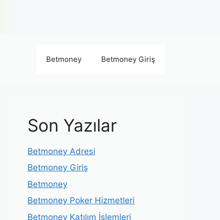
Betmoney
Betmoney Giriş
Son Yazılar
Betmoney Adresi
Betmoney Giriş
Betmoney
Betmoney Poker Hizmetleri
Betmoney Katılım İşlemleri