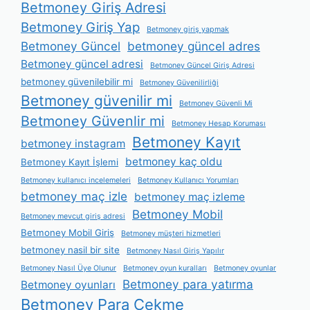
Betmoney Giriş Adresi
Betmoney Giriş Yap
Betmoney giriş yapmak
Betmoney Güncel
betmoney güncel adres
Betmoney güncel adresi
Betmoney Güncel Giriş Adresi
betmoney güvenilebilir mi
Betmoney Güvenilirliği
Betmoney güvenilir mi
Betmoney Güvenli Mi
Betmoney Güvenlir mi
Betmoney Hesap Koruması
Betmoney Kayıt
betmoney instagram
betmoney kaç oldu
Betmoney Kayıt İşlemi
Betmoney kullanıcı incelemeleri
Betmoney Kullanıcı Yorumları
betmoney maç izle
betmoney maç izleme
Betmoney Mobil
Betmoney mevcut giriş adresi
Betmoney Mobil Giriş
Betmoney müşteri hizmetleri
betmoney nasil bir site
Betmoney Nasıl Giriş Yapılır
Betmoney Nasıl Üye Olunur
Betmoney oyun kuralları
Betmoney oyunlar
Betmoney para yatırma
Betmoney oyunları
Betmoney Para Çekme