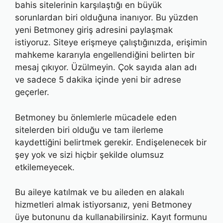
bahis sitelerinin karşılaştığı en büyük
sorunlardan biri olduğuna inanıyor. Bu yüzden
yeni Betmoney giriş adresini paylaşmak
istiyoruz. Siteye erişmeye çalıştığınızda, erişimin
mahkeme kararıyla engellendiğini belirten bir
mesaj çıkıyor. Üzülmeyin. Çok sayıda alan adı
ve sadece 5 dakika içinde yeni bir adrese
geçerler.
Betmoney bu önlemlerle mücadele eden
sitelerden biri olduğu ve tam ilerleme
kaydettiğini belirtmek gerekir. Endişelenecek bir
şey yok ve sizi hiçbir şekilde olumsuz
etkilemeyecek.
Bu aileye katılmak ve bu aileden en alakalı
hizmetleri almak istiyorsanız, yeni Betmoney
üye butonunu da kullanabilirsiniz. Kayıt formunu