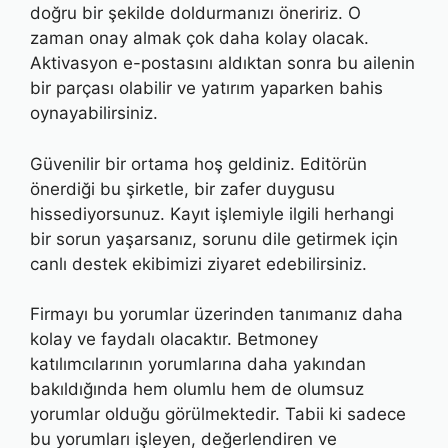
doğru bir şekilde doldurmanızı öneririz. O
zaman onay almak çok daha kolay olacak.
Aktivasyon e-postasını aldıktan sonra bu ailenin
bir parçası olabilir ve yatırım yaparken bahis
oynayabilirsiniz.
Güvenilir bir ortama hoş geldiniz. Editörün
önerdiği bu şirketle, bir zafer duygusu
hissediyorsunuz. Kayıt işlemiyle ilgili herhangi
bir sorun yaşarsanız, sorunu dile getirmek için
canlı destek ekibimizi ziyaret edebilirsiniz.
Firmayı bu yorumlar üzerinden tanımanız daha
kolay ve faydalı olacaktır. Betmoney
katılımcılarının yorumlarına daha yakından
bakıldığında hem olumlu hem de olumsuz
yorumlar olduğu görülmektedir. Tabii ki sadece
bu yorumları işleyen, değerlendiren ve