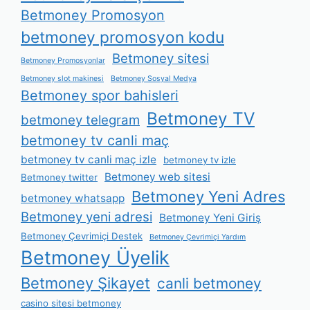
Betmoney Promosyon
betmoney promosyon kodu
Betmoney sitesi
Betmoney Promosyonlar
Betmoney slot makinesi
Betmoney Sosyal Medya
Betmoney spor bahisleri
Betmoney TV
betmoney telegram
betmoney tv canli maç
betmoney tv canli maç izle
betmoney tv izle
Betmoney web sitesi
Betmoney twitter
Betmoney Yeni Adres
betmoney whatsapp
Betmoney yeni adresi
Betmoney Yeni Giriş
Betmoney Çevrimiçi Destek
Betmoney Çevrimiçi Yardım
Betmoney Üyelik
Betmoney Şikayet
canli betmoney
casino sitesi betmoney