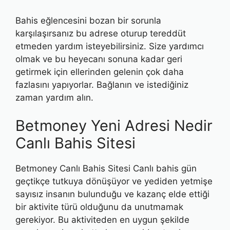
Bahis eğlencesini bozan bir sorunla
karşılaşırsanız bu adrese oturup tereddüt
etmeden yardım isteyebilirsiniz. Size yardımcı
olmak ve bu heyecanı sonuna kadar geri
getirmek için ellerinden gelenin çok daha
fazlasını yapıyorlar. Bağlanın ve istediğiniz
zaman yardım alın.
Betmoney Yeni Adresi Nedir
Canlı Bahis Sitesi
Betmoney Canlı Bahis Sitesi Canlı bahis gün
geçtikçe tutkuya dönüşüyor ve yediden yetmişe
sayısız insanın bulunduğu ve kazanç elde ettiği
bir aktivite türü olduğunu da unutmamak
gerekiyor. Bu aktiviteden en uygun şekilde