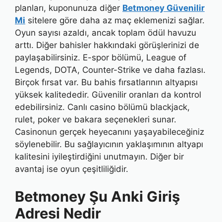
planları, kuponunuza diğer
Betmoney Güvenilir
Mi
sitelere göre daha az maç eklemenizi sağlar.
Oyun sayısı azaldı, ancak toplam ödül havuzu
arttı. Diğer bahisler hakkındaki görüşlerinizi de
paylaşabilirsiniz. E-spor bölümü, League of
Legends, DOTA, Counter-Strike ve daha fazlası.
Birçok fırsat var. Bu bahis fırsatlarının altyapısı
yüksek kalitededir. Güvenilir oranları da kontrol
edebilirsiniz. Canlı casino bölümü blackjack,
rulet, poker ve bakara seçenekleri sunar.
Casinonun gerçek heyecanını yaşayabileceğiniz
söylenebilir. Bu sağlayıcının yaklaşımının altyapı
kalitesini iyileştirdiğini unutmayın. Diğer bir
avantaj ise oyun çeşitliliğidir.
Betmoney Şu Anki Giriş
Adresi Nedir