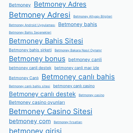
Betmoney Adres
Betmoney
Betmoney Adresi
Betmoney Altyapı Bilgileri
Betmoney bahis
Betmoney Android Uygulaması
Betmoney Bahis Seçenekleri
Betmoney Bahis Sitesi
Betmoney bahis şirketi
Betmoney Bakara Nasıl Oynanır
Betmoney bonus
betmoney canli
betmoney canli destek
betmoney canli maç izle
Betmoney canlı bahis
Betmoney Canlı
betmoney canlı casino
Betmoney canlı bahis sitesi
Betmoney canlı destek
Betmoney casino
Betmoney casino oyunları
Betmoney Casino Sitesi
betmoney com
Betmoney fırsatları
betmoney girisi