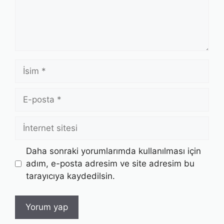
İsim
E-
posta
İnternet
sitesi
Daha sonraki yorumlarımda kullanılması için
adım, e-posta adresim ve site adresim bu
tarayıcıya kaydedilsin.