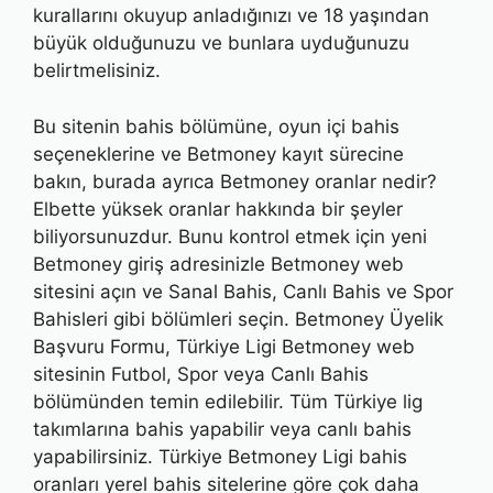
kurallarını okuyup anladığınızı ve 18 yaşından
büyük olduğunuzu ve bunlara uyduğunuzu
belirtmelisiniz.
Bu sitenin bahis bölümüne, oyun içi bahis
seçeneklerine ve Betmoney kayıt sürecine
bakın, burada ayrıca Betmoney oranlar nedir?
Elbette yüksek oranlar hakkında bir şeyler
biliyorsunuzdur. Bunu kontrol etmek için yeni
Betmoney giriş adresinizle Betmoney web
sitesini açın ve Sanal Bahis, Canlı Bahis ve Spor
Bahisleri gibi bölümleri seçin. Betmoney Üyelik
Başvuru Formu, Türkiye Ligi Betmoney web
sitesinin Futbol, ​​Spor veya Canlı Bahis
bölümünden temin edilebilir. Tüm Türkiye lig
takımlarına bahis yapabilir veya canlı bahis
yapabilirsiniz. Türkiye Betmoney Ligi bahis
oranları yerel bahis sitelerine göre çok daha