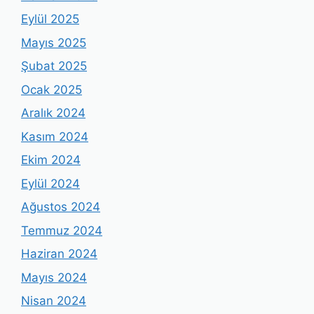
Eylül 2025
Mayıs 2025
Şubat 2025
Ocak 2025
Aralık 2024
Kasım 2024
Ekim 2024
Eylül 2024
Ağustos 2024
Temmuz 2024
Haziran 2024
Mayıs 2024
Nisan 2024