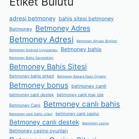
Etiket Bulutu
adresi betmoney
bahis sitesi betmoney
Betmoney Adres
Betmoney
Betmoney Adresi
Betmoney Altyapı Bilgileri
Betmoney bahis
Betmoney Android Uygulaması
Betmoney Bahis Seçenekleri
Betmoney Bahis Sitesi
Betmoney bahis şirketi
Betmoney Bakara Nasıl Oynanır
Betmoney bonus
betmoney canli
betmoney canli destek
betmoney canli maç izle
Betmoney canlı bahis
Betmoney Canlı
betmoney canlı casino
Betmoney canlı bahis sitesi
Betmoney canlı destek
Betmoney casino
Betmoney casino oyunları