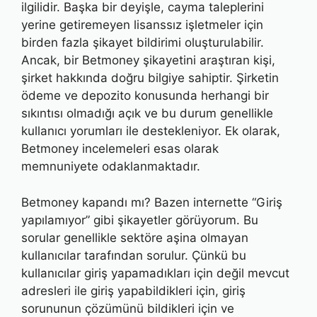
ilgilidir. Başka bir deyişle, cayma taleplerini
yerine getiremeyen lisanssız işletmeler için
birden fazla şikayet bildirimi oluşturulabilir.
Ancak, bir Betmoney şikayetini araştıran kişi,
şirket hakkında doğru bilgiye sahiptir. Şirketin
ödeme ve depozito konusunda herhangi bir
sıkıntısı olmadığı açık ve bu durum genellikle
kullanıcı yorumları ile destekleniyor. Ek olarak,
Betmoney incelemeleri esas olarak
memnuniyete odaklanmaktadır.
Betmoney kapandı mı? Bazen internette “Giriş
yapılamıyor” gibi şikayetler görüyorum. Bu
sorular genellikle sektöre aşina olmayan
kullanıcılar tarafından sorulur. Çünkü bu
kullanıcılar giriş yapamadıkları için değil mevcut
adresleri ile giriş yapabildikleri için, giriş
sorununun çözümünü bildikleri için ve