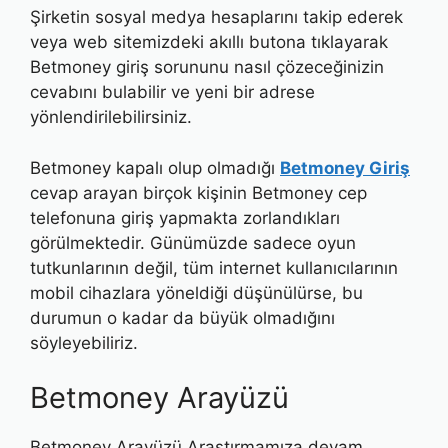
Şirketin sosyal medya hesaplarını takip ederek
veya web sitemizdeki akıllı butona tıklayarak
Betmoney giriş sorununu nasıl çözeceğinizin
cevabını bulabilir ve yeni bir adrese
yönlendirilebilirsiniz.
Betmoney kapalı olup olmadığı
Betmoney Giriş
cevap arayan birçok kişinin Betmoney cep
telefonuna giriş yapmakta zorlandıkları
görülmektedir. Günümüzde sadece oyun
tutkunlarının değil, tüm internet kullanıcılarının
mobil cihazlara yöneldiği düşünülürse, bu
durumun o kadar da büyük olmadığını
söyleyebiliriz.
Betmoney Arayüzü
Betmoney Arayüzü Araştırmamıza devam