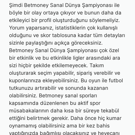
Şimdi Betmoney Sanal Dünya Şampiyonası ile
böyle bir olay ortaya çıkıyor ve bunun daha da
etkileyici bir profil oluşturduğunu söylemeliyiz.
Yorum yaparsanız, istatistiklerin çok kullanışlı
olduğunu ve skor tablosuna kadar tüm detayları
sizinle paylaştığını açıkça göreceksiniz.
Betmoney Sanal Dünya Şampiyonası çok özel
bir etkinlik ve bu etkinlikle ligler arasındaki ara
sizi hiçbir şekilde etkilemeyecek. Takım
oluşturarak seçim yapabilir, sipariş verebilir ve
kuponlarınıza ekleyebilirsiniz. Bu oyun ile futbol
tutkunuzu artırabilir ve sonunda kazanan
olabilirsiniz. Betmoney sanal sporları
kapsamında düzenlenen bu aktif spor
müsabakalarının daha kısa bir süreye tekabül
ettiğini belirtmek gerekir. Daha önce hiç kumar
oynamamış olabilirsiniz ama bir kez bahis
yaptığınızda bağımlısı olacaksınız ve heyecanı