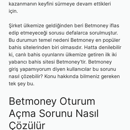
kazanmanın keyfini sürmeye devam ettikleri
için.
Şirket ülkemize geldiğinden beri Betmoney iflas
edip etmeyeceği sorusu defalarca sorulmuştur.
Bu durumun temel nedeni Betmoney en popüler
bahis sitelerinden biri olmasıdır. Hatta denilebilir
ki, canlı bahis oyunlarını ülkemize getiren ilk iki
yabancı bahis sitesi Betmoney’tir. Betmoney
giriş yapamıyorum diyen kullanıcılar bu sorunu
nasıl çözebilir? Konu hakkında bilmeniz gereken
tek şey bu.
Betmoney Oturum
Açma Sorunu Nasıl
Çözülür