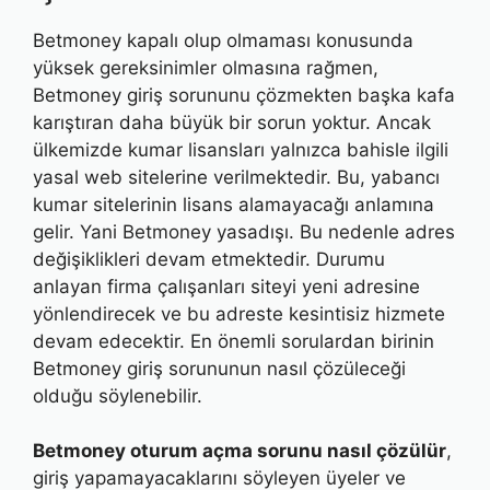
Betmoney kapalı olup olmaması konusunda
yüksek gereksinimler olmasına rağmen,
Betmoney giriş sorununu çözmekten başka kafa
karıştıran daha büyük bir sorun yoktur. Ancak
ülkemizde kumar lisansları yalnızca bahisle ilgili
yasal web sitelerine verilmektedir. Bu, yabancı
kumar sitelerinin lisans alamayacağı anlamına
gelir. Yani Betmoney yasadışı. Bu nedenle adres
değişiklikleri devam etmektedir. Durumu
anlayan firma çalışanları siteyi yeni adresine
yönlendirecek ve bu adreste kesintisiz hizmete
devam edecektir. En önemli sorulardan birinin
Betmoney giriş sorununun nasıl çözüleceği
olduğu söylenebilir.
Betmoney oturum açma sorunu nasıl çözülür
,
giriş yapamayacaklarını söyleyen üyeler ve