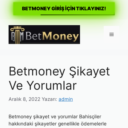
BETMONEY GİRİŞ İÇİN TIKLAYINIZ!
İçeriğe
atla
Menü
Betmoney Şikayet
Ve Yorumlar
Aralık 8, 2022
Yazarı:
admin
Betmoney şikayet ve yorumlar Bahisçiler
hakkındaki şikayetler genellikle ödemelerle