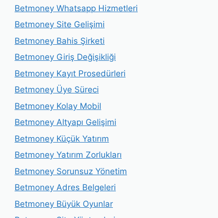
Betmoney Whatsapp Hizmetleri
Betmoney Site Gelişimi
Betmoney Bahis Şirketi
Betmoney Giriş Değişikliği
Betmoney Kayıt Prosedürleri
Betmoney Üye Süreci
Betmoney Kolay Mobil
Betmoney Altyapı Gelişimi
Betmoney Küçük Yatırım
Betmoney Yatırım Zorlukları
Betmoney Sorunsuz Yönetim
Betmoney Adres Belgeleri
Betmoney Büyük Oyunlar