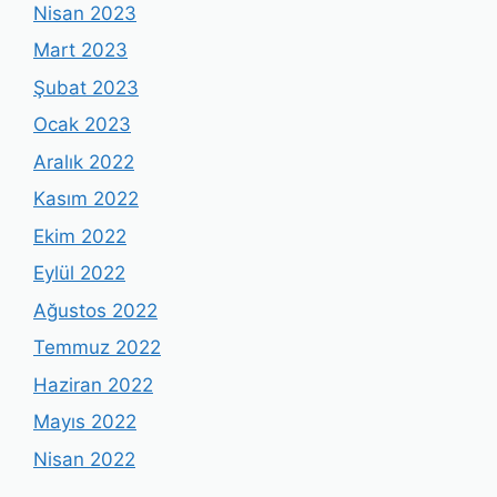
Nisan 2023
Mart 2023
Şubat 2023
Ocak 2023
Aralık 2022
Kasım 2022
Ekim 2022
Eylül 2022
Ağustos 2022
Temmuz 2022
Haziran 2022
Mayıs 2022
Nisan 2022