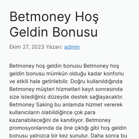
Betmoney Hoş
Geldin Bonusu
Ekim 27, 2023
Yazarı:
admin
Betmoney hoş geldin bonusu Betmoney hoş
geldin bonusu mümkün olduğu kadar konforlu
ve etkili hale getirilebilir. Doğru kullanıldığında
Betmoney müşteri hizmetleri kayıt sonrasında
size istediğiniz düzeyde destek sağlayacaktır.
Betmoney Saking bu anlamda hizmet vererek
kullanıcıların olabildiğince çok para
kazanabileceğini de kanıtlıyor. Betmoney
promosyonlarında da öne çıktığı gibi hoş geldin
bonusu yalnızca bir kez sunulur. Daha sonra bu