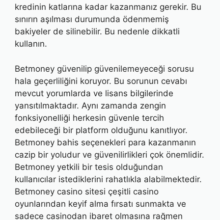
kredinin katlarına kadar kazanmanız gerekir. Bu
sınırın aşılması durumunda ödenmemiş
bakiyeler de silinebilir. Bu nedenle dikkatli
kullanın.
Betmoney güvenilip güvenilemeyeceği sorusu
hala geçerliliğini koruyor. Bu sorunun cevabı
mevcut yorumlarda ve lisans bilgilerinde
yansıtılmaktadır. Aynı zamanda zengin
fonksiyonelliği herkesin güvenle tercih
edebileceği bir platform olduğunu kanıtlıyor.
Betmoney bahis seçenekleri para kazanmanın
cazip bir yoludur ve güvenilirlikleri çok önemlidir.
Betmoney yetkili bir tesis olduğundan
kullanıcılar istediklerini rahatlıkla alabilmektedir.
Betmoney casino sitesi çeşitli casino
oyunlarından keyif alma fırsatı sunmakta ve
sadece casinodan ibaret olmasına rağmen