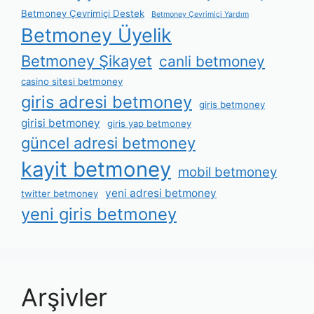
Betmoney Çevrimiçi Destek
Betmoney Çevrimiçi Yardım
Betmoney Üyelik
Betmoney Şikayet
canli betmoney
casino sitesi betmoney
giris adresi betmoney
giris betmoney
girisi betmoney
giris yap betmoney
güncel adresi betmoney
kayit betmoney
mobil betmoney
yeni adresi betmoney
twitter betmoney
yeni giris betmoney
Arşivler