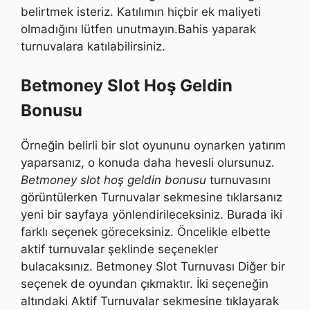
belirtmek isteriz. Katılımın hiçbir ek maliyeti
olmadığını lütfen unutmayın.Bahis yaparak
turnuvalara katılabilirsiniz.
Betmoney Slot Hoş Geldin
Bonusu
Örneğin belirli bir slot oyununu oynarken yatırım
yaparsanız, o konuda daha hevesli olursunuz.
Betmoney slot hoş geldin bonusu
turnuvasını
görüntülerken Turnuvalar sekmesine tıklarsanız
yeni bir sayfaya yönlendirileceksiniz. Burada iki
farklı seçenek göreceksiniz. Öncelikle elbette
aktif turnuvalar şeklinde seçenekler
bulacaksınız. Betmoney Slot Turnuvası Diğer bir
seçenek de oyundan çıkmaktır. İki seçeneğin
altındaki Aktif Turnuvalar sekmesine tıklayarak