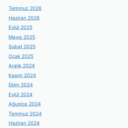
Temmuz 2026
Haziran 2026
Eylül 2025
Mayıs 2025
Şubat 2025
Ocak 2025
Aralık 2024
Kasım 2024
Ekim 2024
Eylül 2024
Ağustos 2024
Temmuz 2024
Haziran 2024