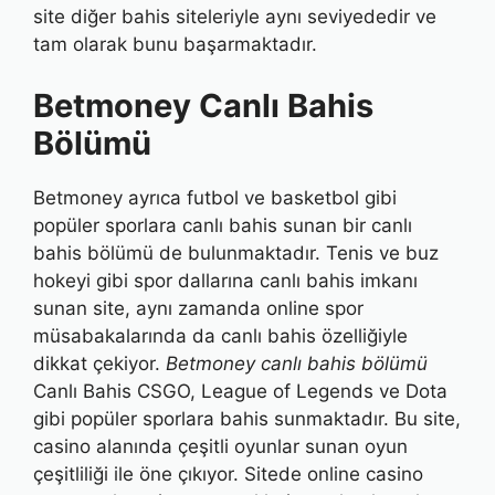
site diğer bahis siteleriyle aynı seviyededir ve
tam olarak bunu başarmaktadır.
Betmoney Canlı Bahis
Bölümü
Betmoney ayrıca futbol ve basketbol gibi
popüler sporlara canlı bahis sunan bir canlı
bahis bölümü de bulunmaktadır. Tenis ve buz
hokeyi gibi spor dallarına canlı bahis imkanı
sunan site, aynı zamanda online spor
müsabakalarında da canlı bahis özelliğiyle
dikkat çekiyor.
Betmoney canlı bahis bölümü
Canlı Bahis CSGO, League of Legends ve Dota
gibi popüler sporlara bahis sunmaktadır. Bu site,
casino alanında çeşitli oyunlar sunan oyun
çeşitliliği ile öne çıkıyor. Sitede online casino