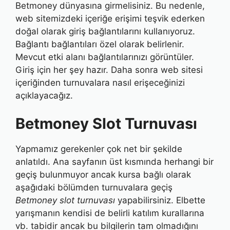
Betmoney dünyasına girmelisiniz. Bu nedenle,
web sitemizdeki içeriğe erişimi teşvik ederken
doğal olarak giriş bağlantılarını kullanıyoruz.
Bağlantı bağlantıları özel olarak belirlenir.
Mevcut etki alanı bağlantılarınızı görüntüler.
Giriş için her şey hazır. Daha sonra web sitesi
içeriğinden turnuvalara nasıl erişeceğinizi
açıklayacağız.
Betmoney Slot Turnuvası
Yapmamız gerekenler çok net bir şekilde
anlatıldı. Ana sayfanın üst kısmında herhangi bir
geçiş bulunmuyor ancak kursa bağlı olarak
aşağıdaki bölümden turnuvalara geçiş
Betmoney slot turnuvası
yapabilirsiniz. Elbette
yarışmanın kendisi de belirli katılım kurallarına
vb. tabidir ancak bu bilgilerin tam olmadığını