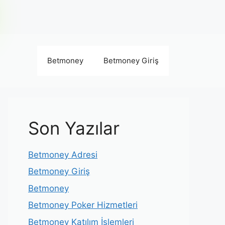
Betmoney
Betmoney Giriş
Son Yazılar
Betmoney Adresi
Betmoney Giriş
Betmoney
Betmoney Poker Hizmetleri
Betmoney Katılım İşlemleri