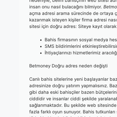
nedeniyle, belirli bahisçinin web sitesi a
insan onu nasıl bulacağını bilmiyor.
Betmon
açma adresi arama sürecinde de ortaya çı
kazanmak isteyen kişiler firma adresi na
sitesi için doğru adres: Siteye kayıt olarak b
Bahis firmasının sosyal medya hesap
SMS bildirimlerini etkinleştirebilirsi
İhtiyaçlarınızı hizmetlerimiz aracılığ
Betmoney Doğru adres neden değişti
Canlı bahis sitelerine yeni başlayanlar baz
adresinize doğru yatırım yapmalısınız. Bazı
gibi daha eski bahisçiler bazen bütçelerini
ciddidir ve insanlar ciddi şekilde yaralan
sağlanmaktadır. Bu şekilde web sitesinde ö
fazla farklı oyun sunuyor. Bahis tutkunlar