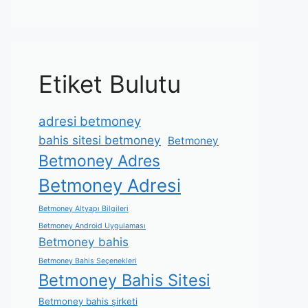
Etiket Bulutu
adresi betmoney
bahis sitesi betmoney
Betmoney
Betmoney Adres
Betmoney Adresi
Betmoney Altyapı Bilgileri
Betmoney Android Uygulaması
Betmoney bahis
Betmoney Bahis Seçenekleri
Betmoney Bahis Sitesi
Betmoney bahis şirketi