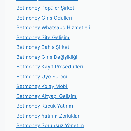
Betmoney Popüler Şirket
Betmoney Giriş Ödülleri
Betmoney Whatsapp Hizmetleri
Betmoney Site Gelişimi
Betmoney Bahis Şirketi
Betmoney Giriş Değişikliği
Betmoney Kayıt Prosedürleri
Betmoney Üye Süreci
Betmoney Kolay Mobil
Betmoney Altyapı Gelişimi
Betmoney Küçük Yatırım
Betmoney Yatırım Zorlukları
Betmoney Sorunsuz Yönetim