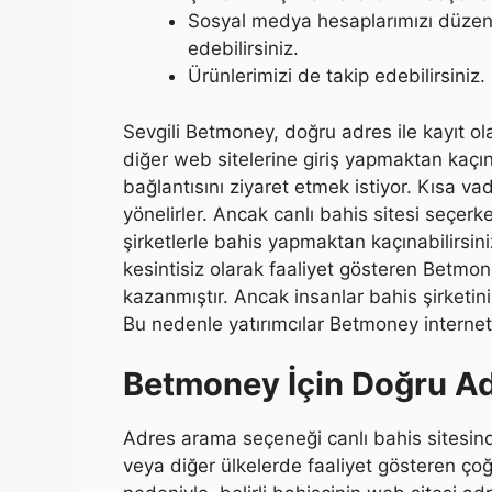
Sosyal medya hesaplarımızı düzenli 
edebilirsiniz.
Ürünlerimizi de takip edebilirsiniz.
Sevgili Betmoney, doğru adres ile kayıt ola
diğer web sitelerine giriş yapmaktan kaçın
bağlantısını ziyaret etmek istiyor. Kısa va
yönelirler. Ancak canlı bahis sitesi seçerke
şirketlerle bahis yapmaktan kaçınabilirsini
kesintisiz olarak faaliyet gösteren Betmo
kazanmıştır. Ancak insanlar bahis şirketinin
Bu nedenle yatırımcılar Betmoney internet 
Betmoney İçin Doğru Ad
Adres arama seçeneği canlı bahis sitesinde
veya diğer ülkelerde faaliyet gösteren ço