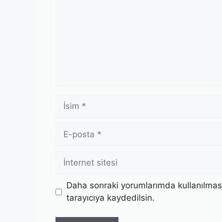
İsim
E-
posta
İnternet
sitesi
Daha sonraki yorumlarımda kullanılması
tarayıcıya kaydedilsin.