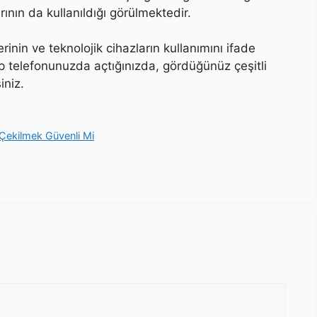
nın da kullanıldığı görülmektedir.
nin ve teknolojik cihazların kullanımını ifade
p telefonunuzda açtığınızda, gördüğünüz çeşitli
iniz.
Çekilmek Güvenli Mi