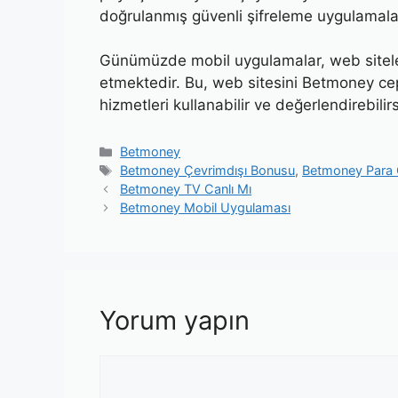
doğrulanmış güvenli şifreleme uygulamaları
Günümüzde mobil uygulamalar, web siteleri
etmektedir. Bu, web sitesini Betmoney ce
hizmetleri kullanabilir ve değerlendirebilirs
Kategoriler
Betmoney
Etiketler
Betmoney Çevrimdışı Bonusu
,
Betmoney Para 
Yazı
Betmoney TV Canlı Mı
dolaşımı
Betmoney Mobil Uygulaması
Yorum yapın
Yorum