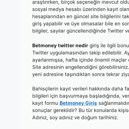
araştırırken, birçok seçeneğin mevcut oldu
sosyal medya hesabı üzerinden kayıt olan
hesaplarından en güncel site bilgilerini ta
giriş yapabilir ve üye olmasalar bile en son s
bilgiler, sayılar güncellendiğinde Twitter 
Betmoney twitter nedir
giriş ile ilgili b
Twitter uygulamasından takip edilebilir.
ayarlanmışsa, hafta içinde önemli maçlar o
Site adresinin engellendiğini görebilirsin
yeni adresine taşındıktan sonra tekrar ziyar
Bahisçilerin kayıt verileri hakkında daha fa
bilgileri için başvurmaya başladığında, ver
kayıt formu
Betmoney Giriş
sağlanmalıdır.
sonuçlar gereklidir? Bu tür konularda kişisel
Adınız, soy adınız ve doğum tarihiniz.