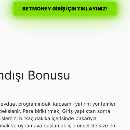
BETMONEY GİRİŞ İÇİN TIKLAYINIZ!
dışı Bonusu
vduat programındaki kapsamlı yatırım yöntemleri
kslenir. Para biriktirmek; Giriş yaptıktan sonra
 işlemini birkaç dakika içerisinde başarıyla
ırmak ve oynamaya başlamak için öncelikle size en