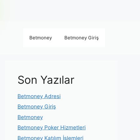
Betmoney
Betmoney Giriş
Son Yazılar
Betmoney Adresi
Betmoney Giriş
Betmoney
Betmoney Poker Hizmetleri
Betmoney Katılım İşlemleri