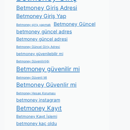
Betmoney Giriş Adresi
Betmoney Giriş Yap
Betmoney Güncel
Betmoney giriş yapmak
betmoney güncel adres
Betmoney güncel adresi
Betmoney Güncel Giriş Adresi
betmoney güvenilebilir mi
Betmoney Güvenilirliği
Betmoney güvenilir mi
Betmoney Güvenli Mi
Betmoney Güvenlir mi
Betmoney Hesap Koruması
betmoney instagram
Betmoney Kayıt
Betmoney Kayıt İşlemi
betmoney kaç oldu