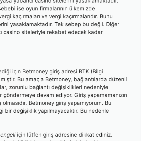
n yasa yabancı casino sitelerini yasaklamaktadır.
sebebi ise oyun firmalarının ülkemizde
ergi kaçırmaları ve vergi kaçırmalarıdır. Bunu
erini yasaklamaktadır. Tek sebep bu değil. Diğer
cı casino siteleriyle rekabet edecek kadar
iği için Betmoney giriş adresi BTK (Bilgi
ilmiştir. Bu amaçla Betmoney, bağlantılarda düzenli
ılar, zorunlu bağlantı değişiklikleri nedeniyle
ar göndermeye devam ediyor. Giriş yapamamanızın
miş olmasıdır. Betmoney giriş yapamıyorum. Bu
i bir değişiklik yapılmayacaktır. Bu nedenle
engeli
için lütfen giriş adresine dikkat ediniz.