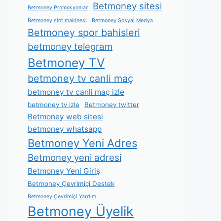
Betmoney sitesi
Betmoney Promosyonlar
Betmoney slot makinesi
Betmoney Sosyal Medya
Betmoney spor bahisleri
betmoney telegram
Betmoney TV
betmoney tv canli maç
betmoney tv canli maç izle
betmoney tv izle
Betmoney twitter
Betmoney web sitesi
betmoney whatsapp
Betmoney Yeni Adres
Betmoney yeni adresi
Betmoney Yeni Giriş
Betmoney Çevrimiçi Destek
Betmoney Çevrimiçi Yardım
Betmoney Üyelik