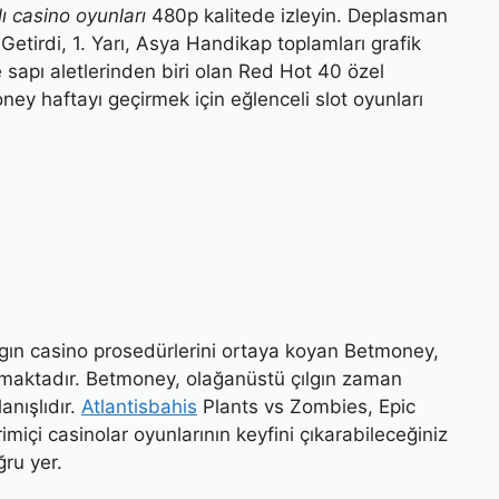
 casino oyunları
480p kalitede izleyin. Deplasman
Getirdi, 1. Yarı, Asya Handikap toplamları grafik
sapı aletlerinden biri olan Red Hot 40 özel
ney haftayı geçirmek için eğlenceli slot oyunları
aygın casino prosedürlerini ortaya koyan Betmoney,
lmaktadır. Betmoney, olağanüstü çılgın zaman
anışlıdır.
Atlantisbahis
Plants vs Zombies, Epic
miçi casinolar oyunlarının keyfini çıkarabileceğiniz
ğru yer.