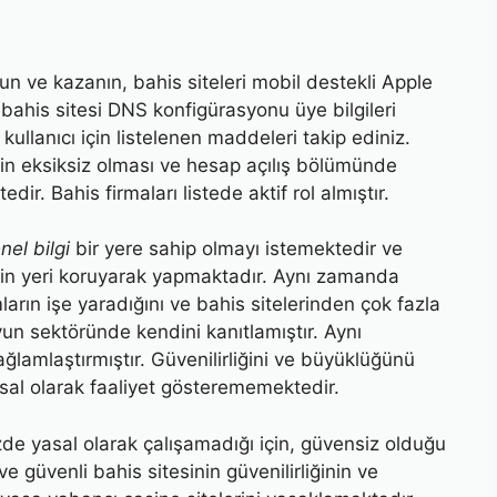
un ve kazanın, bahis siteleri mobil destekli Apple
 bahis sitesi DNS konfigürasyonu üye bilgileri
 kullanıcı için listelenen maddeleri takip ediniz.
erin eksiksiz olması ve hesap açılış bölümünde
dir. Bahis firmaları listede aktif rol almıştır.
el bilgi
bir yere sahip olmayı istemektedir ve
çin yeri koruyarak yapmaktadır. Aynı zamanda
arın işe yaradığını ve bahis sitelerinden çok fazla
yun sektöründe kendini kanıtlamıştır. Aynı
mlaştırmıştır. Güvenilirliğini ve büyüklüğünü
al olarak faaliyet gösterememektedir.
de yasal olarak çalışamadığı için, güvensiz olduğu
e güvenli bahis sitesinin güvenilirliğinin ve