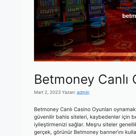
Betmoney Canlı 
Mart 2, 2023
Yazarı:
admin
Betmoney Canlı Casino Oyunları oynamak 
güvenilir bahis siteleri, kaybedenler için
iyileştirmenizi sağlar. Meşru siteler genelli
gerçek, görünür Betmoney banner’ını kullana