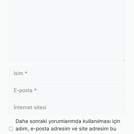
İsim
E-
posta
İnternet
sitesi
Daha sonraki yorumlarımda kullanılması için
adım, e-posta adresim ve site adresim bu