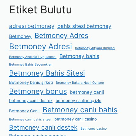
Etiket Bulutu
adresi betmoney
bahis sitesi betmoney
Betmoney Adres
Betmoney
Betmoney Adresi
Betmoney Altyapı Bilgileri
Betmoney bahis
Betmoney Android Uygulaması
Betmoney Bahis Seçenekleri
Betmoney Bahis Sitesi
Betmoney bahis şirketi
Betmoney Bakara Nasıl Oynanır
Betmoney bonus
betmoney canli
betmoney canli destek
betmoney canli maç izle
Betmoney canlı bahis
Betmoney Canlı
betmoney canlı casino
Betmoney canlı bahis sitesi
Betmoney canlı destek
Betmoney casino
Betmoney casino oyunları