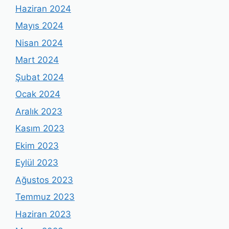
Haziran 2024
Mayıs 2024
Nisan 2024
Mart 2024
Şubat 2024
Ocak 2024
Aralık 2023
Kasım 2023
Ekim 2023
Eylül 2023
Ağustos 2023
Temmuz 2023
Haziran 2023