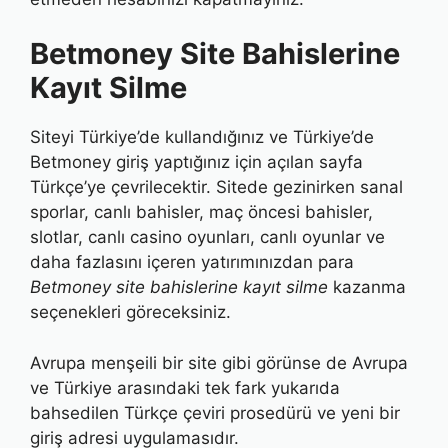
Betmoney Site Bahislerine
Kayıt Silme
Siteyi Türkiye’de kullandığınız ve Türkiye’de
Betmoney giriş yaptığınız için açılan sayfa
Türkçe’ye çevrilecektir. Sitede gezinirken sanal
sporlar, canlı bahisler, maç öncesi bahisler,
slotlar, canlı casino oyunları, canlı oyunlar ve
daha fazlasını içeren yatırımınızdan para
Betmoney site bahislerine kayıt silme
kazanma
seçenekleri göreceksiniz.
Avrupa menşeili bir site gibi görünse de Avrupa
ve Türkiye arasındaki tek fark yukarıda
bahsedilen Türkçe çeviri prosedürü ve yeni bir
giriş adresi uygulamasıdır.