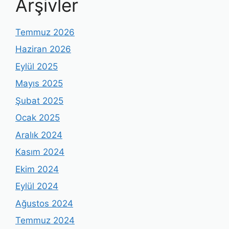
Arşivler
Temmuz 2026
Haziran 2026
Eylül 2025
Mayıs 2025
Şubat 2025
Ocak 2025
Aralık 2024
Kasım 2024
Ekim 2024
Eylül 2024
Ağustos 2024
Temmuz 2024