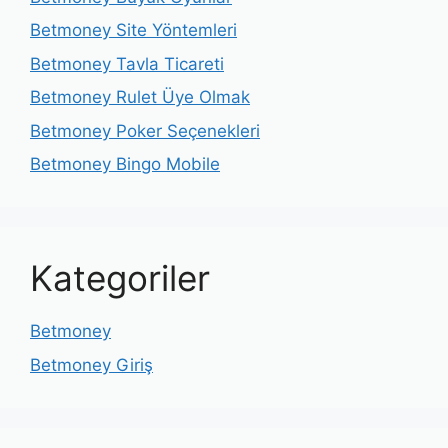
Betmoney Site Yöntemleri
Betmoney Tavla Ticareti
Betmoney Rulet Üye Olmak
Betmoney Poker Seçenekleri
Betmoney Bingo Mobile
Kategoriler
Betmoney
Betmoney Giriş