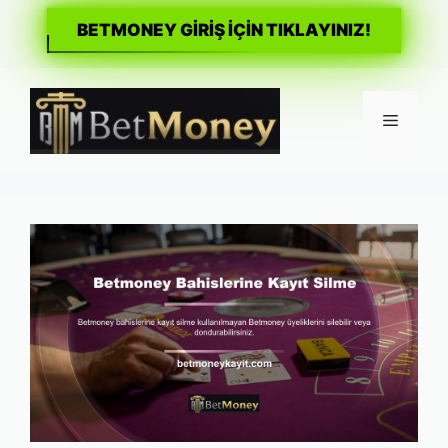
BETMONEY GİRİŞ İÇİN TIKLAYINIZ!
İçeriğe
atla
Menü