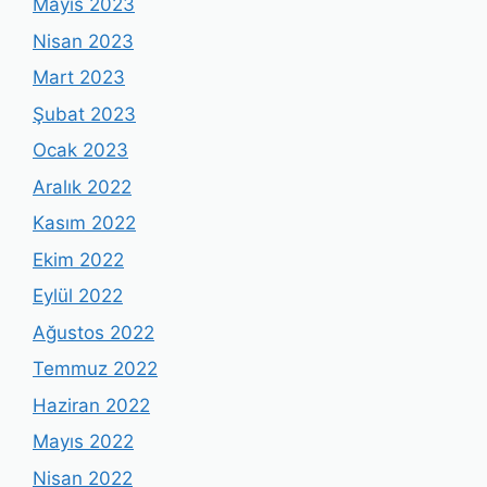
Mayıs 2023
Nisan 2023
Mart 2023
Şubat 2023
Ocak 2023
Aralık 2022
Kasım 2022
Ekim 2022
Eylül 2022
Ağustos 2022
Temmuz 2022
Haziran 2022
Mayıs 2022
Nisan 2022