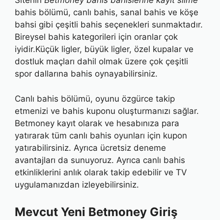
Sitenin
Betmoney bahis bahislerine kayıt silme
bahis bölümü, canlı bahis, sanal bahis ve köşe
bahsi gibi çeşitli bahis seçenekleri sunmaktadır.
Bireysel bahis kategorileri için oranlar çok
iyidir.Küçük ligler, büyük ligler, özel kupalar ve
dostluk maçları dahil olmak üzere çok çeşitli
spor dallarına bahis oynayabilirsiniz.
Canlı bahis bölümü, oyunu özgürce takip
etmenizi ve bahis kuponu oluşturmanızı sağlar.
Betmoney kayıt olarak ve hesabınıza para
yatırarak tüm canlı bahis oyunları için kupon
yatırabilirsiniz. Ayrıca ücretsiz deneme
avantajları da sunuyoruz. Ayrıca canlı bahis
etkinliklerini anlık olarak takip edebilir ve TV
uygulamanızdan izleyebilirsiniz.
Mevcut Yeni Betmoney Giriş