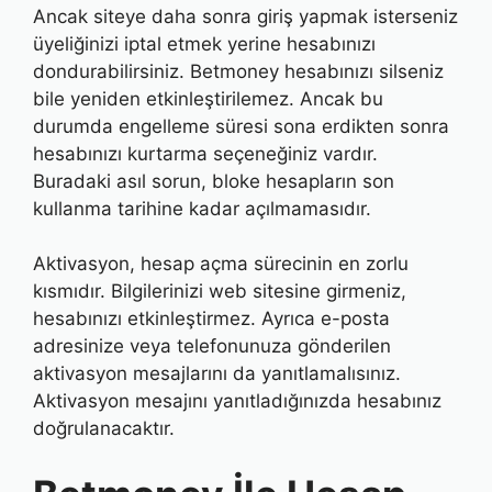
Ancak siteye daha sonra giriş yapmak isterseniz
üyeliğinizi iptal etmek yerine hesabınızı
dondurabilirsiniz. Betmoney hesabınızı silseniz
bile yeniden etkinleştirilemez. Ancak bu
durumda engelleme süresi sona erdikten sonra
hesabınızı kurtarma seçeneğiniz vardır.
Buradaki asıl sorun, bloke hesapların son
kullanma tarihine kadar açılmamasıdır.
Aktivasyon, hesap açma sürecinin en zorlu
kısmıdır. Bilgilerinizi web sitesine girmeniz,
hesabınızı etkinleştirmez. Ayrıca e-posta
adresinize veya telefonunuza gönderilen
aktivasyon mesajlarını da yanıtlamalısınız.
Aktivasyon mesajını yanıtladığınızda hesabınız
doğrulanacaktır.