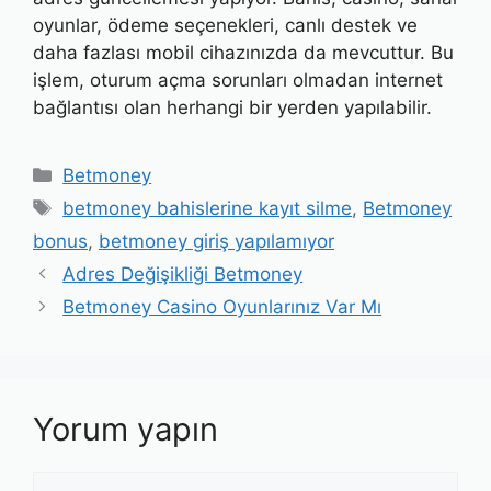
oyunlar, ödeme seçenekleri, canlı destek ve
daha fazlası mobil cihazınızda da mevcuttur. Bu
işlem, oturum açma sorunları olmadan internet
bağlantısı olan herhangi bir yerden yapılabilir.
Kategoriler
Betmoney
Etiketler
betmoney bahislerine kayıt silme
,
Betmoney
bonus
,
betmoney giriş yapılamıyor
Yazı
Adres Değişikliği Betmoney
dolaşımı
Betmoney Casino Oyunlarınız Var Mı
Yorum yapın
Yorum