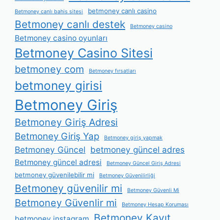
betmoney canlı casino
Betmoney canlı bahis sitesi
Betmoney canlı destek
Betmoney casino
Betmoney casino oyunları
Betmoney Casino Sitesi
betmoney com
Betmoney fırsatları
betmoney girisi
Betmoney Giriş
Betmoney Giriş Adresi
Betmoney Giriş Yap
Betmoney giriş yapmak
Betmoney Güncel
betmoney güncel adres
Betmoney güncel adresi
Betmoney Güncel Giriş Adresi
betmoney güvenilebilir mi
Betmoney Güvenilirliği
Betmoney güvenilir mi
Betmoney Güvenli Mi
Betmoney Güvenlir mi
Betmoney Hesap Koruması
Betmoney Kayıt
betmoney instagram