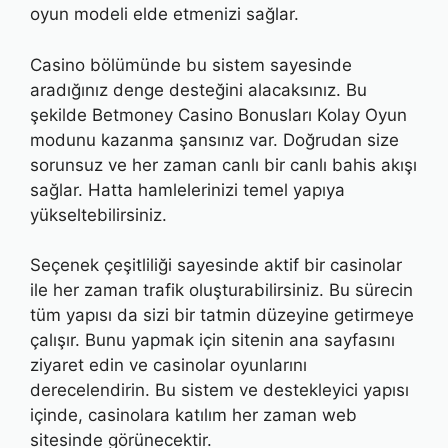
oyun modeli elde etmenizi sağlar.
Casino bölümünde bu sistem sayesinde
aradığınız denge desteğini alacaksınız. Bu
şekilde Betmoney Casino Bonusları Kolay Oyun
modunu kazanma şansınız var. Doğrudan size
sorunsuz ve her zaman canlı bir canlı bahis akışı
sağlar. Hatta hamlelerinizi temel yapıya
yükseltebilirsiniz.
Seçenek çeşitliliği sayesinde aktif bir casinolar
ile her zaman trafik oluşturabilirsiniz. Bu sürecin
tüm yapısı da sizi bir tatmin düzeyine getirmeye
çalışır. Bunu yapmak için sitenin ana sayfasını
ziyaret edin ve casinolar oyunlarını
derecelendirin. Bu sistem ve destekleyici yapısı
içinde, casinolara katılım her zaman web
sitesinde görünecektir.