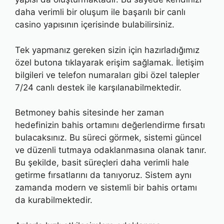
daha verimli bir oluşum ile başarılı bir canlı
casino yapısının içerisinde bulabilirsiniz.
Tek yapmanız gereken sizin için hazırladığımız
özel butona tıklayarak erişim sağlamak. İletişim
bilgileri ve telefon numaraları gibi özel talepler
7/24 canlı destek ile karşılanabilmektedir.
Betmoney bahis sitesinde her zaman
hedefinizin bahis ortamını değerlendirme fırsatı
bulacaksınız. Bu süreci görmek, sistemi güncel
ve düzenli tutmaya odaklanmasına olanak tanır.
Bu şekilde, basit süreçleri daha verimli hale
getirme fırsatlarını da tanıyoruz. Sistem aynı
zamanda modern ve sistemli bir bahis ortamı
da kurabilmektedir.