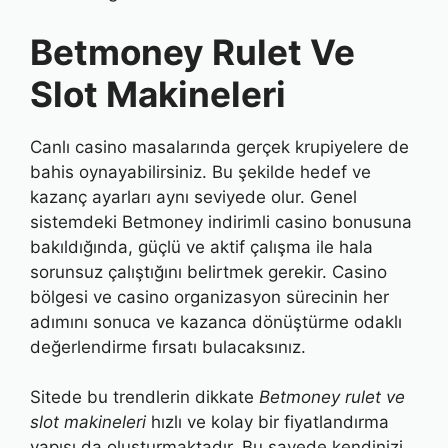
Betmoney Rulet Ve
Slot Makineleri
Canlı casino masalarında gerçek krupiyelere de
bahis oynayabilirsiniz. Bu şekilde hedef ve
kazanç ayarları aynı seviyede olur. Genel
sistemdeki Betmoney indirimli casino bonusuna
bakıldığında, güçlü ve aktif çalışma ile hala
sorunsuz çalıştığını belirtmek gerekir. Casino
bölgesi ve casino organizasyon sürecinin her
adımını sonuca ve kazanca dönüştürme odaklı
değerlendirme fırsatı bulacaksınız.
Sitede bu trendlerin dikkate
Betmoney rulet ve
slot makineleri
hızlı ve kolay bir fiyatlandırma
yapısı da oluşturmaktadır. Bu sayede kendinizi