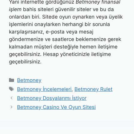
Yani internette gördüğünüz
Betmoney finansal
işlem
bahis siteleri güvenilir siteler ve bu da
onlardan biri. Sitede oyun oynarken veya üyelik
işlemlerini onaylarken herhangi bir sorunla
karşılaşırsanız, e-posta veya mesaj
göndermenize ve saatlerce beklemenize gerek
kalmadan müşteri desteğiyle hemen iletişime
geçebilirsiniz. Hesap yöneticinizle iletişime
geçebilirsiniz.
Kategoriler
Betmoney
Etiketler
Betmoney İncelemeleri
,
Betmoney Rulet
Yazı
Betmoney Dosyalarımı İstiyor
dolaşımı
Betmoney Casino Ve Oyun Sitesi