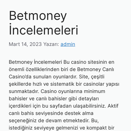
Betmoney
İncelemeleri
Mart 14, 2023
Yazarı:
admin
Betmoney İncelemeleri Bu casino sitesinin en
önemli özelliklerinden biri de Betmoney Canlı
Casino’da sunulan oyunlardır. Site, çeşitli
şekillerde hızlı ve sistematik bir casinolar yapısı
sunmaktadır. Casino oyunlarına minimum
bahisler ve canlı bahisler gibi detayları
içerdikleri için bu sayfadan ulaşabilirsiniz. Aktif
canlı bahis seviyesinde destek alma
seçeneğiniz de devam etmektedir. Bu,
istediğiniz seviyeye gelmenizi ve kompakt bir