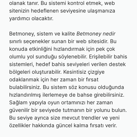
olanak tanır. Bu sistemi kontrol etmek, web
sitenizin hedeflenen seviyesine ulaşmanıza
yardımcı olacaktır.
Betmoney, sistem ve kalite
Betmoney nedir
sınırlı seçenekler sunan bir web sitesidir. Bu
konuda etkinliğini hızlandırmak için pek çok
olumlu yol sunduğu söylenebilir. Erişilebilir bahis
sistemleri, hedef bahis seviyeleri verilen destek
bölgeleri oluşturabilir. Kesintisiz çizgiye
odaklanmak için her zaman bir fırsat
bulabilirsiniz. Bu sistem söz konusu olduğunda
hızlandırılmış ilerlemeye de bahse girebilirsiniz.
Sağlam yapıyla oyun ortamınızı her zaman
güvenilir bir seviyede tutmanın bir yolunu bulun.
Bu seviye ayrıca size mevcut trendler ve yeni
özellikler hakkında güncel kalma fırsatı verir.